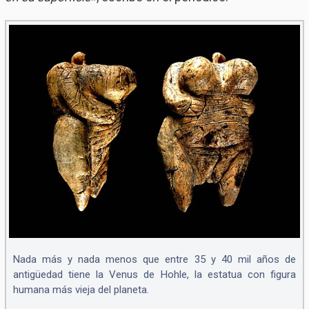
Nada más y nada menos que entre 35 y 40 mil años de
antigüedad tiene la Venus de Hohle, la estatua con figura
humana más vieja del planeta.