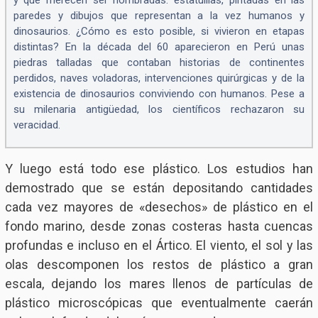
paredes y dibujos que representan a la vez humanos y
dinosaurios. ¿Cómo es esto posible, si vivieron en etapas
distintas? En la década del 60 aparecieron en Perú unas
piedras talladas que contaban historias de continentes
perdidos, naves voladoras, intervenciones quirúrgicas y de la
existencia de dinosaurios conviviendo con humanos. Pese a
su milenaria antigüedad, los científicos rechazaron su
veracidad.
Y luego está todo ese plástico. Los estudios han
demostrado que se están depositando cantidades
cada vez mayores de «desechos» de plástico en el
fondo marino, desde zonas costeras hasta cuencas
profundas e incluso en el Ártico. El viento, el sol y las
olas descomponen los restos de plástico a gran
escala, dejando los mares llenos de partículas de
plástico microscópicas que eventualmente caerán