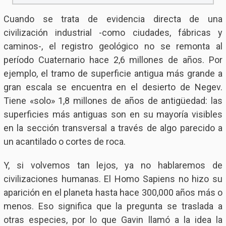
Cuando se trata de evidencia directa de una
civilización industrial -como ciudades, fábricas y
caminos-, el registro geológico no se remonta al
período Cuaternario hace 2,6 millones de años. Por
ejemplo, el tramo de superficie antigua más grande a
gran escala se encuentra en el desierto de Negev.
Tiene «solo» 1,8 millones de años de antigüedad: las
superficies más antiguas son en su mayoría visibles
en la sección transversal a través de algo parecido a
un acantilado o cortes de roca.
Y, si volvemos tan lejos, ya no hablaremos de
civilizaciones humanas. El Homo Sapiens no hizo su
aparición en el planeta hasta hace 300,000 años más o
menos. Eso significa que la pregunta se traslada a
otras especies, por lo que Gavin llamó a la idea la