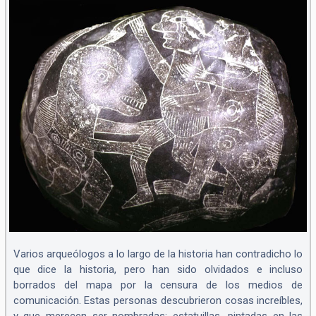
Varios arqueólogos a lo largo de la historia han contradicho lo
que dice la historia, pero han sido olvidados e incluso
borrados del mapa por la censura de los medios de
comunicación. Estas personas descubrieron cosas increíbles,
y que merecen ser nombradas: estatuillas, pintadas en las