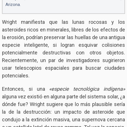
Arizona.
Wright manifiesta que las lunas rocosas y los
asteroides ricos en minerales, libres de los efectos de
la erosión, podrían preservar las huellas de una antigua
especie inteligente, si logran esquivar colisiones
potencialmente destructivas con otros objetos.
Recientemente, un par de investigadores sugirieron
usar telescopios espaciales para buscar ciudades
potenciales.
Entonces, si una
«especie tecnológica indígena»
alguna vez existió en alguna parte del sistema solar, ¿a
dónde fue? Wright sugiere que lo más plausible sería
la de la destrucción: un impacto de asteroide que
condujo a la extinción masiva, una supernova cercana