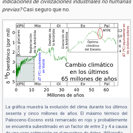
indicaciones de civilizaciones industriales no humanas
previas?
Casi seguro que no.
La gráfica muestra la evolución del clima durante los últimos
sesenta y cinco millones de años. El máximo térmico del
Paleoceno-Eoceno está remarcado en rojo y probablemente
se encuentra subestimado en un factor de entre 2 y 4 a causa