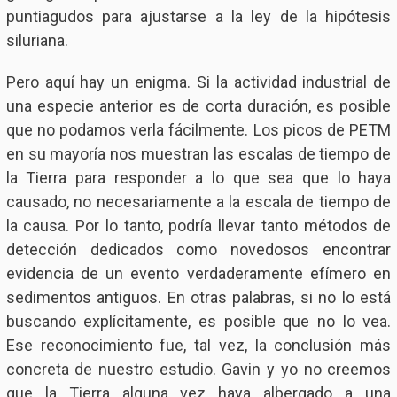
puntiagudos para ajustarse a la ley de la hipótesis
siluriana.
Pero aquí hay un enigma. Si la actividad industrial de
una especie anterior es de corta duración, es posible
que no podamos verla fácilmente. Los picos de PETM
en su mayoría nos muestran las escalas de tiempo de
la Tierra para responder a lo que sea que lo haya
causado, no necesariamente a la escala de tiempo de
la causa. Por lo tanto, podría llevar tanto métodos de
detección dedicados como novedosos encontrar
evidencia de un evento verdaderamente efímero en
sedimentos antiguos. En otras palabras, si no lo está
buscando explícitamente, es posible que no lo vea.
Ese reconocimiento fue, tal vez, la conclusión más
concreta de nuestro estudio. Gavin y yo no creemos
que la Tierra alguna vez haya albergado a una