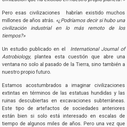
Pero esas civilizaciones habrían existido muchos
millones de años atrás.
«¿Podríamos decir si hubo una
civilización industrial en lo más remoto de los
tiempos?»
Un estudio publicado en el
International Journal of
Astrobiology,
plantea esta cuestión que abre una
ventana no solo al pasado de la Tierra, sino también a
nuestro propio futuro.
Estamos acostumbrados a imaginar civilizaciones
extintas en términos de las estatuas hundidas y las
ruinas descubiertas en excavaciones subterráneas.
Este tipo de artefactos de sociedades anteriores
están bien si solo está interesado en escalas de
tiempo de algunos miles de años. Pero una vez que