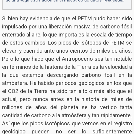
de una vaga estimación en el muestreo de datos.
Wikipedia.
Si bien hay evidencia de que el PETM pudo haber sido
impulsado por una liberación masiva de carbono fósil
enterrado al aire, lo que importa es la escala de tiempo
de estos cambios. Los picos de isótopos de PETM se
elevan y caen durante unos cientos de miles de años.
Pero lo que hace que el Antropoceno sea tan notable
en términos de la historia de la Tierra es la velocidad a
la que estamos descargando carbono fósil en la
atmósfera. Ha habido períodos geológicos en los que
el CO2 de la Tierra ha sido tan alto o más alto que el
actual, pero nunca antes en la historia de miles de
millones de años del planeta se ha vertido tanta
cantidad de carbono a la atmósfera y tan rápidamente.
Así que los picos isotópicos que vemos en el registro
geológico pueden no ser lo suficientemente