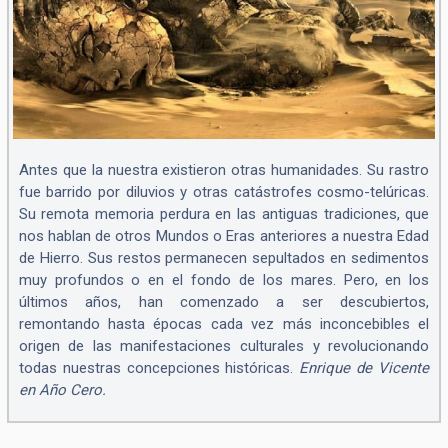
Antes que la nuestra existieron otras humanidades. Su rastro
fue barrido por diluvios y otras catástrofes cosmo-telúricas.
Su remota memoria perdura en las antiguas tradiciones, que
nos hablan de otros Mundos o Eras anteriores a nuestra Edad
de Hierro. Sus restos permanecen sepultados en sedimentos
muy profundos o en el fondo de los mares. Pero, en los
últimos años, han comenzado a ser descubiertos,
remontando hasta épocas cada vez más inconcebibles el
origen de las manifestaciones culturales y revolucionando
todas nuestras concepciones históricas.
Enrique de Vicente
en Año Cero.