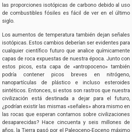
las proporciones isotópicas de carbono debido al uso
de combustibles fósiles es fácil de ver en el último
siglo.
Los aumentos de temperatura también dejan señales
isotópicas. Estos cambios deberían ser evidentes para
cualquier científico futuro que analice químicamente
capas de roca expuestas de nuestra época. Junto con
estos picos, esta capa de «antropoceno» también
podría contener picos breves en nitrógeno,
nanopartículas de plástico e incluso esteroides
sintéticos. Entonces, si estos son rastros que nuestra
civilización está destinada a dejar para el futuro,
¿podrían existir las mismas «señales» ahora mismo en
las rocas que esperan contarnos sobre civilizaciones
desaparecidas? Hace cincuenta y seis millones de
años, la Tierra pasó por el Paleoceno-Eoceno máximo