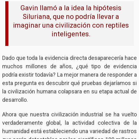
Gavin llamó a la idea la hipótesis
Siluriana, que no podría llevar a
imaginar una civilización con reptiles
inteligentes.
Dado que toda la evidencia directa desaparecería hace
muchos millones de años, ¿qué tipo de evidencia
podría existir todavía? La mejor manera de responder a
esta pregunta es descubrir qué pruebas dejaríamos si
la civilización humana colapsara en su etapa actual de
desarrollo.
Ahora que nuestra civilización industrial se ha vuelto
verdaderamente global, la actividad colectiva de la
humanidad está estableciendo una variedad de rastros