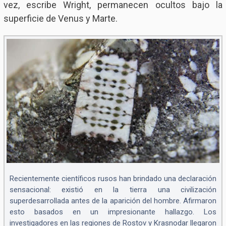
vez, escribe Wright, permanecen ocultos bajo la
superficie de Venus y Marte.
Recientemente científicos rusos han brindado una declaración
sensacional: existió en la tierra una civilización
superdesarrollada antes de la aparición del hombre. Afirmaron
esto basados en un impresionante hallazgo. Los
investigadores en las regiones de Rostov y Krasnodar llegaron