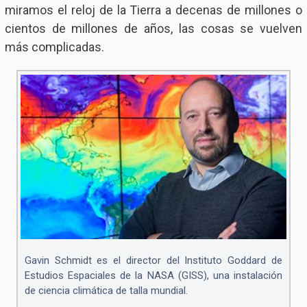
miramos el reloj de la Tierra a decenas de millones o
cientos de millones de años, las cosas se vuelven
más complicadas.
Gavin Schmidt es el director del Instituto Goddard de
Estudios Espaciales de la NASA (GISS), una instalación
de ciencia climática de talla mundial.