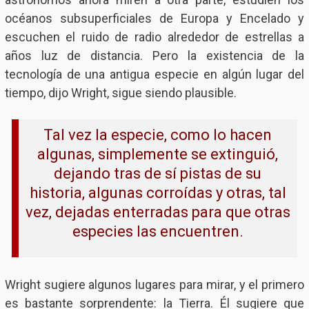
océanos subsuperficiales de Europa y Encelado y
escuchen el ruido de radio alrededor de estrellas a
años luz de distancia. Pero la existencia de la
tecnología de una antigua especie en algún lugar del
tiempo, dijo Wright, sigue siendo plausible.
Tal vez la especie, como lo hacen
algunas, simplemente se extinguió,
dejando tras de sí pistas de su
historia, algunas corroídas y otras, tal
vez, dejadas enterradas para que otras
especies las encuentren.
Wright sugiere algunos lugares para mirar, y el primero
es bastante sorprendente: la Tierra. Él sugiere que