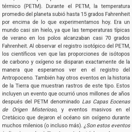
térmico (PETM). Durante el PETM, la temperatura
promedio del planeta subió hasta 15 grados Fahrenheit
por encima de lo que experimentamos hoy. Era un
mundo casi sin hielo, ya que las temperaturas típicas
de verano en los polos alcanzaban casi 70 grados
Fahrenheit. Al observar el registro isotópico del PETM,
los científicos ven que las proporciones de isótopos
de carbono y oxígeno se disparan exactamente de la
manera que esperamos ver en el registro del
Antropoceno. También hay otros eventos en la historia
de la Tierra que muestran rastros de este tipo. Estos
incluyen un evento que ocurrió unos millones de años
después del PETM denominado
Las Capas Eocenas
de Origen Misterioso
, y eventos masivos en el
Cretácico que dejaron el océano sin oxígeno durante
muchos milenios (o incluso más).
¿Son estos eventos