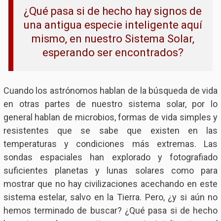
¿Qué pasa si de hecho hay signos de
una antigua especie inteligente aquí
mismo, en nuestro Sistema Solar,
esperando ser encontrados?
Cuando los astrónomos hablan de la búsqueda de vida
en otras partes de nuestro sistema solar, por lo
general hablan de microbios, formas de vida simples y
resistentes que se sabe que existen en las
temperaturas y condiciones más extremas. Las
sondas espaciales han explorado y fotografiado
suficientes planetas y lunas solares como para
mostrar que no hay civilizaciones acechando en este
sistema estelar, salvo en la Tierra. Pero, ¿y si aún no
hemos terminado de buscar? ¿Qué pasa si de hecho