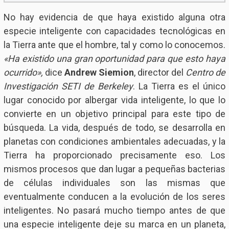
No hay evidencia de que haya existido alguna otra
especie inteligente con capacidades tecnológicas en
la Tierra ante que el hombre, tal y como lo conocemos.
«Ha existido una gran oportunidad para que esto haya
ocurrido»,
dice
Andrew Siemion
, director del
Centro de
Investigación SETI de Berkeley
. La Tierra es el único
lugar conocido por albergar vida inteligente, lo que lo
convierte en un objetivo principal para este tipo de
búsqueda. La vida, después de todo, se desarrolla en
planetas con condiciones ambientales adecuadas, y la
Tierra ha proporcionado precisamente eso. Los
mismos procesos que dan lugar a pequeñas bacterias
de células individuales son las mismas que
eventualmente conducen a la evolución de los seres
inteligentes. No pasará mucho tiempo antes de que
una especie inteligente deje su marca en un planeta,