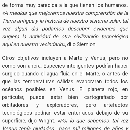
de forma muy parecida a la que tienen los humanos.
«A medida que mejoremos nuestra comprensión de la
Tierra antigua y la historia de nuestro sistema solar, tal
vez algún día podamos descubrir evidencia que
sugiera la actividad de otra civilización tecnológica
aquí en nuestro vecindario»
, dijo Siemion.
Otros objetivos incluyen a Marte y Venus, pero no
como son ahora. Especies inteligentes podrían haber
surgido cuando el agua fluía en el Marte, o antes de
que las temperaturas cálidas evaporaran todos los
océanos posibles en Venus. El planeta rojo, en
particular, puede estar bien cartografiado por
orbitadores y exploradores, pero artefactos
tecnológicos podrían estar enterrados debajo de su
superficie, dijo Wright.
«Por lo que sabemos, tal vez
Venus tenía ciudades hace mil millones de años y