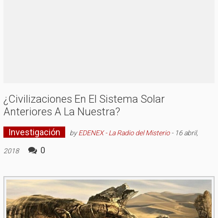
¿Civilizaciones En El Sistema Solar
Anteriores A La Nuestra?
Investigación
by
EDENEX - La Radio del Misterio
-
16 abril,
0
2018