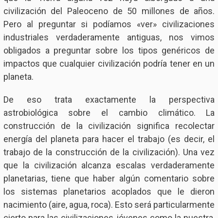
civilización del Paleoceno de 50 millones de años.
Pero al preguntar si podíamos «ver» civilizaciones
industriales verdaderamente antiguas, nos vimos
obligados a preguntar sobre los tipos genéricos de
impactos que cualquier civilización podría tener en un
planeta.
De eso trata exactamente la perspectiva
astrobiológica sobre el cambio climático. La
construcción de la civilización significa recolectar
energía del planeta para hacer el trabajo (es decir, el
trabajo de la construcción de la civilización). Una vez
que la civilización alcanza escalas verdaderamente
planetarias, tiene que haber algún comentario sobre
los sistemas planetarios acoplados que le dieron
nacimiento (aire, agua, roca). Esto será particularmente
cierto para las civilizaciones jóvenes como la nuestra,