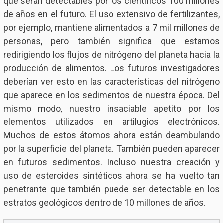
que serán detectables por los científicos 100 millones
de años en el futuro. El uso extensivo de fertilizantes,
por ejemplo, mantiene alimentados a 7 mil millones de
personas, pero también significa que estamos
redirigiendo los flujos de nitrógeno del planeta hacia la
producción de alimentos. Los futuros investigadores
deberían ver esto en las características del nitrógeno
que aparece en los sedimentos de nuestra época. Del
mismo modo, nuestro insaciable apetito por los
elementos utilizados en artilugios electrónicos.
Muchos de estos átomos ahora están deambulando
por la superficie del planeta. También pueden aparecer
en futuros sedimentos. Incluso nuestra creación y
uso de esteroides sintéticos ahora se ha vuelto tan
penetrante que también puede ser detectable en los
estratos geológicos dentro de 10 millones de años.