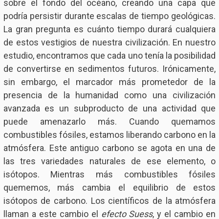
sobre el fondo del océano, creando una capa que
podría persistir durante escalas de tiempo geológicas.
La gran pregunta es cuánto tiempo durará cualquiera
de estos vestigios de nuestra civilización. En nuestro
estudio, encontramos que cada uno tenía la posibilidad
de convertirse en sedimentos futuros. Irónicamente,
sin embargo, el marcador más prometedor de la
presencia de la humanidad como una civilización
avanzada es un subproducto de una actividad que
puede amenazarlo más. Cuando quemamos
combustibles fósiles, estamos liberando carbono en la
atmósfera. Este antiguo carbono se agota en una de
las tres variedades naturales de ese elemento, o
isótopos. Mientras más combustibles fósiles
quememos, más cambia el equilibrio de estos
isótopos de carbono. Los científicos de la atmósfera
llaman a este cambio el
efecto Suess
, y el cambio en