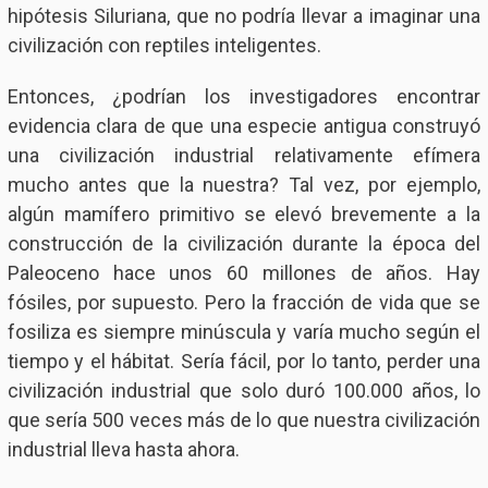
hipótesis Siluriana, que no podría llevar a imaginar una
civilización con reptiles inteligentes.
Entonces, ¿podrían los investigadores encontrar
evidencia clara de que una especie antigua construyó
una civilización industrial relativamente efímera
mucho antes que la nuestra? Tal vez, por ejemplo,
algún mamífero primitivo se elevó brevemente a la
construcción de la civilización durante la época del
Paleoceno hace unos 60 millones de años. Hay
fósiles, por supuesto. Pero la fracción de vida que se
fosiliza es siempre minúscula y varía mucho según el
tiempo y el hábitat. Sería fácil, por lo tanto, perder una
civilización industrial que solo duró 100.000 años, lo
que sería 500 veces más de lo que nuestra civilización
industrial lleva hasta ahora.