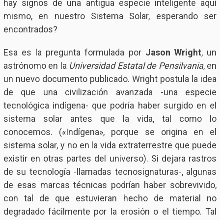
hay signos de una antigua especie inteligente aquí
mismo, en nuestro Sistema Solar, esperando ser
encontrados?
Esa es la pregunta formulada por
Jason Wright
, un
astrónomo en la
Universidad Estatal de Pensilvania
, en
un nuevo documento publicado. Wright postula la idea
de que una civilización avanzada -una especie
tecnológica indígena- que podría haber surgido en el
sistema solar antes que la vida, tal como lo
conocemos. («Indígena», porque se origina en el
sistema solar, y no en la vida extraterrestre que puede
existir en otras partes del universo). Si dejara rastros
de su tecnología -llamadas tecnosignaturas-, algunas
de esas marcas técnicas podrían haber sobrevivido,
con tal de que estuvieran hecho de material no
degradado fácilmente por la erosión o el tiempo. Tal