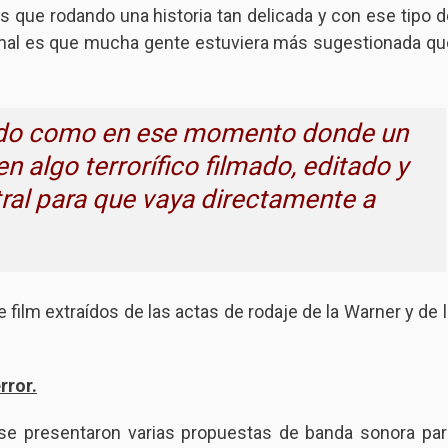
s que rodando una historia tan delicada y con ese tipo d
rmal es que mucha gente estuviera más sugestionada qu
edo como en ese momento donde un
n algo terrorífico filmado, editado y
ral para que vaya directamente a
film extraídos de las actas de rodaje de la Warner y de l
rror.
 se presentaron varias propuestas de banda sonora par