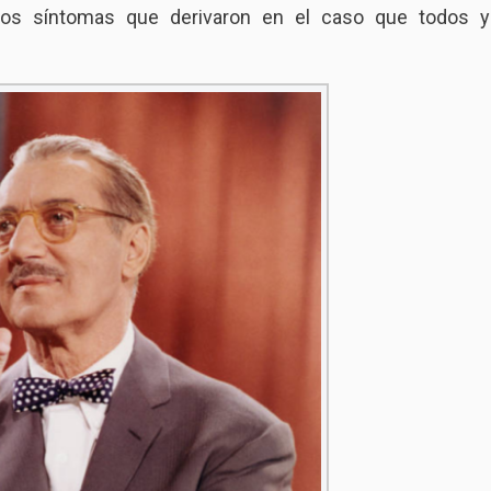
ros síntomas que derivaron en el caso que todos y