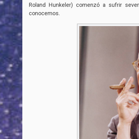
Roland Hunkeler) comenzó a sufrir seve
conocemos.