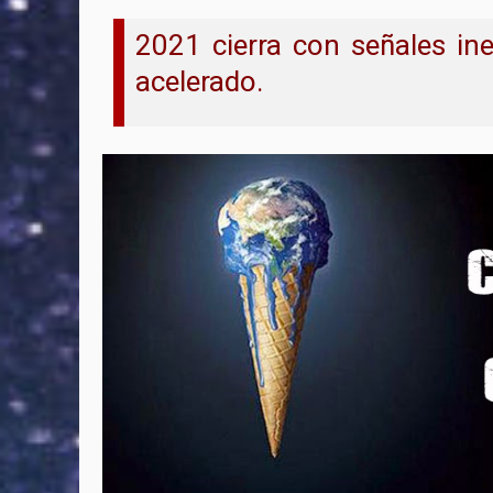
2021 cierra con señales in
acelerado.