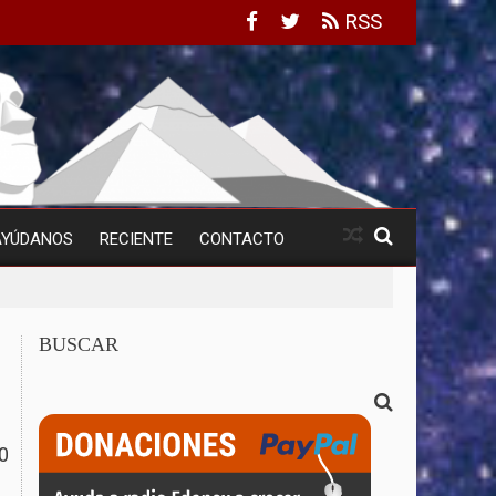
RSS
AYÚDANOS
RECIENTE
CONTACTO
BUSCAR
0