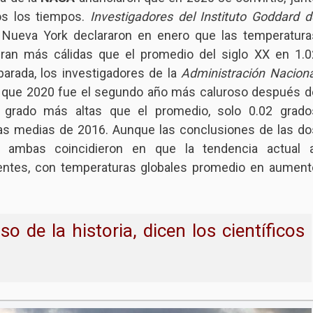
os los tiempos.
Investigadores del Instituto Goddard d
Nueva York declararon en enero que las temperatura
eran más cálidas que el promedio del siglo XX en 1.0
arada, los investigadores de la
Administración Naciona
 que 2020 fue el segundo año más caluroso después d
 grado más altas que el promedio, solo 0.02 grado
as medias de 2016. Aunque las conclusiones de las do
s, ambas coincidieron en que la tendencia actual a
dentes, con temperaturas globales promedio en aument
 de la historia, dicen los científicos