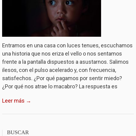
Entramos en una casa con luces tenues, escuchamos
una historia que nos eriza el vello o nos sentamos
frente a la pantalla dispuestos a asustarnos. Salimos
ilesos, con el pulso acelerado y, con frecuencia,
satisfechos. ¿Por qué pagamos por sentir miedo?
¿Por qué nos atrae lo macabro? La respuesta es
Leer más →
BUSCAR