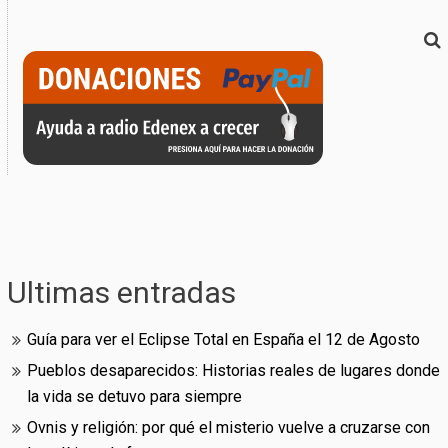
Ultimas entradas
Guía para ver el Eclipse Total en España el 12 de Agosto
Pueblos desaparecidos: Historias reales de lugares donde
la vida se detuvo para siempre
Ovnis y religión: por qué el misterio vuelve a cruzarse con