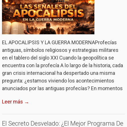
EL APOCALIPSIS Y LA GUERRA MODERNAProfecías
antiguas, símbolos religiosos y estrategias militares
en el tablero del siglo XXI Cuando la geopolítica se
encuentra con la profecía A lo largo de la historia, cada
gran crisis internacional ha despertado una misma
pregunta: ¿estamos viviendo los acontecimientos
anunciados por las antiguas profecías? En momentos
Leer más →
El Secreto Desvelado: ¿El Mejor Programa De