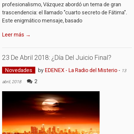
profesionalismo, Vázquez abordó un tema de gran
trascendencia: el llamado "cuarto secreto de Fátima".
Este enigmático mensaje, basado
Leer más →
23 De Abril 2018: ¿Día Del Juicio Final?
Novedades
by
EDENEX - La Radio del Misterio
-
13
2
abril, 2018