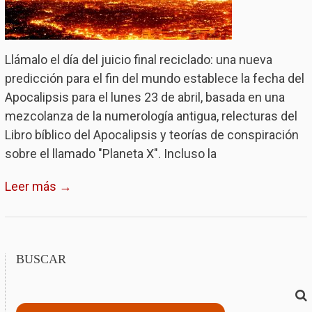
Llámalo el día del juicio final reciclado: una nueva
predicción para el fin del mundo establece la fecha del
Apocalipsis para el lunes 23 de abril, basada en una
mezcolanza de la numerología antigua, relecturas del
Libro bíblico del Apocalipsis y teorías de conspiración
sobre el llamado "Planeta X". Incluso la
Leer más →
BUSCAR