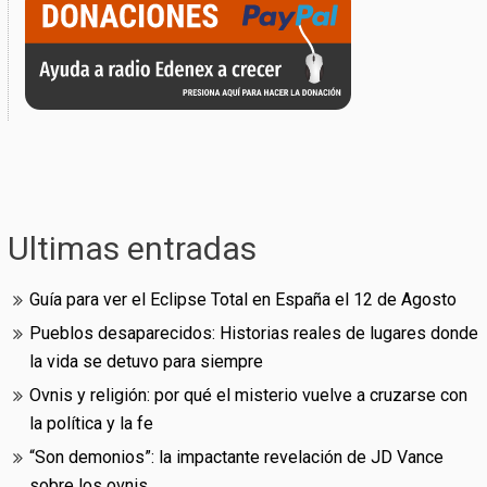
Ultimas entradas
Guía para ver el Eclipse Total en España el 12 de Agosto
Pueblos desaparecidos: Historias reales de lugares donde
la vida se detuvo para siempre
Ovnis y religión: por qué el misterio vuelve a cruzarse con
la política y la fe
“Son demonios”: la impactante revelación de JD Vance
sobre los ovnis