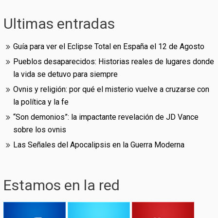
Ultimas entradas
Guía para ver el Eclipse Total en España el 12 de Agosto
Pueblos desaparecidos: Historias reales de lugares donde
la vida se detuvo para siempre
Ovnis y religión: por qué el misterio vuelve a cruzarse con
la política y la fe
“Son demonios”: la impactante revelación de JD Vance
sobre los ovnis
Las Señales del Apocalipsis en la Guerra Moderna
Estamos en la red