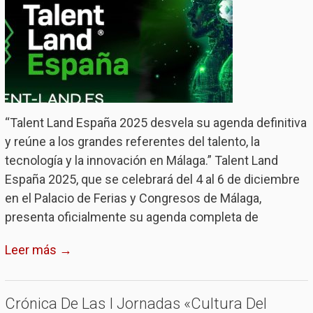
“Talent Land España 2025 desvela su agenda definitiva
y reúne a los grandes referentes del talento, la
tecnología y la innovación en Málaga.” Talent Land
España 2025, que se celebrará del 4 al 6 de diciembre
en el Palacio de Ferias y Congresos de Málaga,
presenta oficialmente su agenda completa de
Leer más →
Crónica De Las I Jornadas «Cultura Del