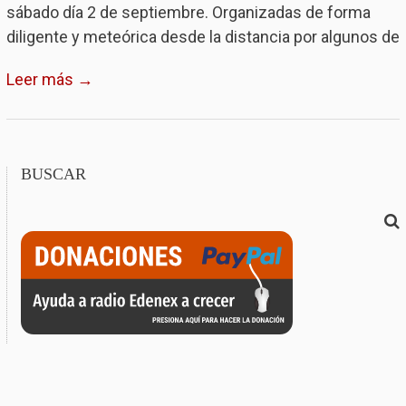
sábado día 2 de septiembre. Organizadas de forma
diligente y meteórica desde la distancia por algunos de
Leer más →
BUSCAR