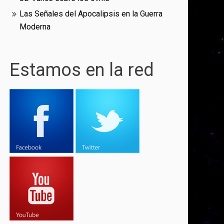
Las Señales del Apocalipsis en la Guerra
Moderna
Estamos en la red