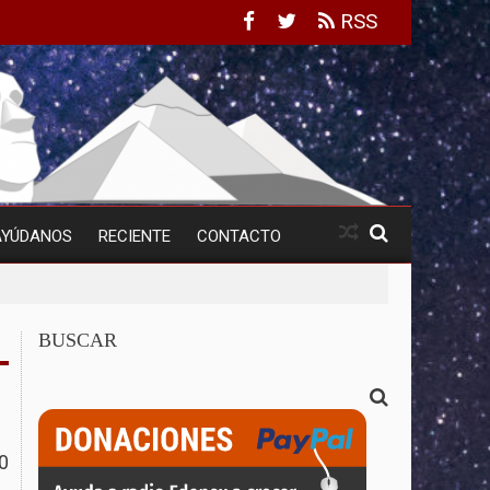
RSS
AYÚDANOS
RECIENTE
CONTACTO
BUSCAR
0