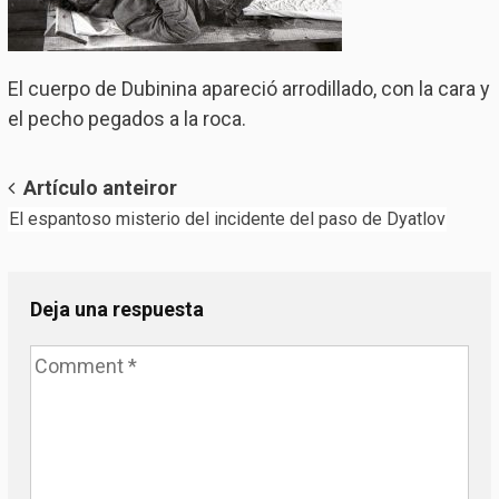
El cuerpo de Dubinina apareció arrodillado, con la cara y
el pecho pegados a la roca.
Post
Artículo anteiror
El espantoso misterio del incidente del paso de Dyatlov
navigation
Deja una respuesta