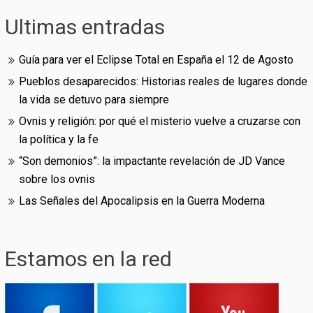
Ultimas entradas
Guía para ver el Eclipse Total en España el 12 de Agosto
Pueblos desaparecidos: Historias reales de lugares donde
la vida se detuvo para siempre
Ovnis y religión: por qué el misterio vuelve a cruzarse con
la política y la fe
“Son demonios”: la impactante revelación de JD Vance
sobre los ovnis
Las Señales del Apocalipsis en la Guerra Moderna
Estamos en la red