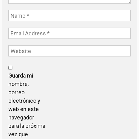
Guarda mi
nombre,
correo
electrónico y
web en este
navegador
para la próxima
vez que