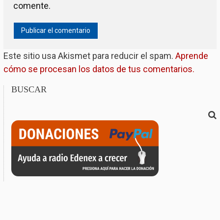
comente.
Este sitio usa Akismet para reducir el spam.
Aprende
cómo se procesan los datos de tus comentarios.
BUSCAR