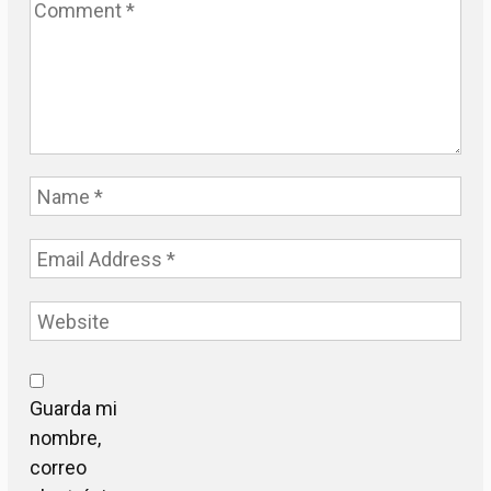
Guarda mi
nombre,
correo