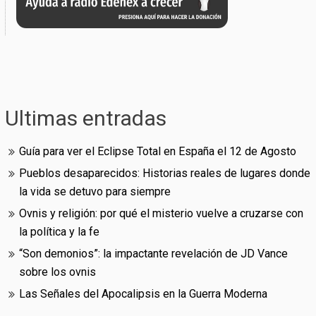
Ultimas entradas
Guía para ver el Eclipse Total en España el 12 de Agosto
Pueblos desaparecidos: Historias reales de lugares donde
la vida se detuvo para siempre
Ovnis y religión: por qué el misterio vuelve a cruzarse con
la política y la fe
“Son demonios”: la impactante revelación de JD Vance
sobre los ovnis
Las Señales del Apocalipsis en la Guerra Moderna