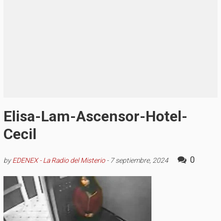
Elisa-Lam-Ascensor-Hotel-
Cecil
0
by
EDENEX - La Radio del Misterio
-
7 septiembre, 2024