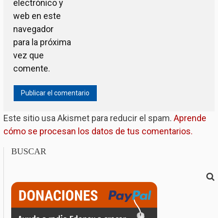
electrónico y
web en este
navegador
para la próxima
vez que
comente.
Este sitio usa Akismet para reducir el spam.
Aprende
cómo se procesan los datos de tus comentarios.
BUSCAR