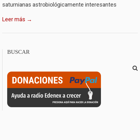
saturnianas astrobiológicamente interesantes
Leer más →
BUSCAR