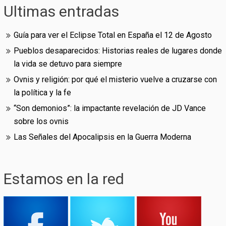
Ultimas entradas
Guía para ver el Eclipse Total en España el 12 de Agosto
Pueblos desaparecidos: Historias reales de lugares donde
la vida se detuvo para siempre
Ovnis y religión: por qué el misterio vuelve a cruzarse con
la política y la fe
“Son demonios”: la impactante revelación de JD Vance
sobre los ovnis
Las Señales del Apocalipsis en la Guerra Moderna
Estamos en la red