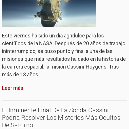
Este viernes ha sido un día agridulce para los
científicos de la NASA. Después de 20 años de trabajo
ininterrumpido, se puso punto y final a una de las
misiones que más resultados ha dado en la historia de
la carrera espacial: la misión Cassini-Huygens. Tras
más de 13 años
Leer más →
El Inminente Final De La Sonda Cassini
Podría Resolver Los Misterios Más Ocultos
De Saturno