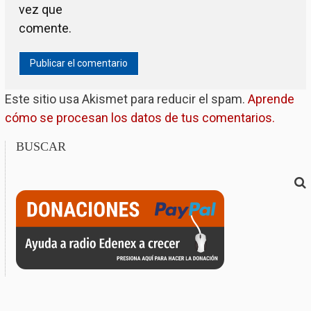
vez que
comente.
Este sitio usa Akismet para reducir el spam.
Aprende
cómo se procesan los datos de tus comentarios.
BUSCAR