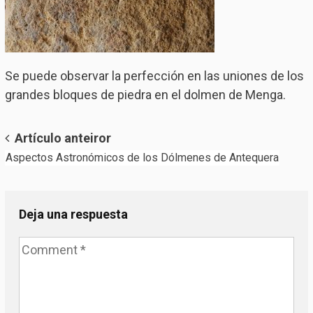
Se puede observar la perfección en las uniones de los
grandes bloques de piedra en el dolmen de Menga.
Post
Artículo anteiror
Aspectos Astronómicos de los Dólmenes de Antequera
navigation
Deja una respuesta