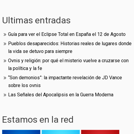
Ultimas entradas
Guía para ver el Eclipse Total en España el 12 de Agosto
Pueblos desaparecidos: Historias reales de lugares donde
la vida se detuvo para siempre
Ovnis y religión: por qué el misterio vuelve a cruzarse con
la política y la fe
“Son demonios”: la impactante revelación de JD Vance
sobre los ovnis
Las Señales del Apocalipsis en la Guerra Moderna
Estamos en la red