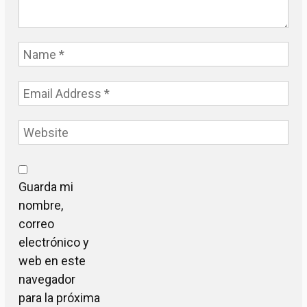
Guarda mi
nombre,
correo
electrónico y
web en este
navegador
para la próxima