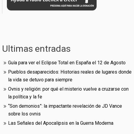
Ultimas entradas
Guía para ver el Eclipse Total en España el 12 de Agosto
Pueblos desaparecidos: Historias reales de lugares donde
la vida se detuvo para siempre
Ovnis y religión: por qué el misterio vuelve a cruzarse con
la política y la fe
“Son demonios”: la impactante revelación de JD Vance
sobre los ovnis
Las Señales del Apocalipsis en la Guerra Moderna