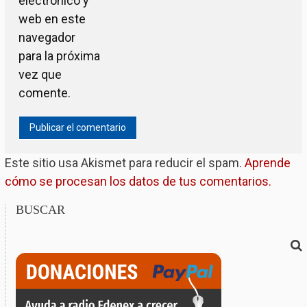
electrónico y
web en este
navegador
para la próxima
vez que
comente.
Este sitio usa Akismet para reducir el spam.
Aprende
cómo se procesan los datos de tus comentarios.
BUSCAR