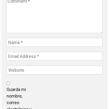
Guarda mi
nombre,
correo