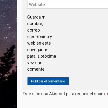
Guarda mi
nombre,
correo
electrónico y
web en este
navegador
para la próxima
vez que
comente.
Este sitio usa Akismet para reducir el spam.