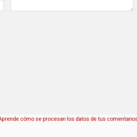
Aprende cómo se procesan los datos de tus comentarios