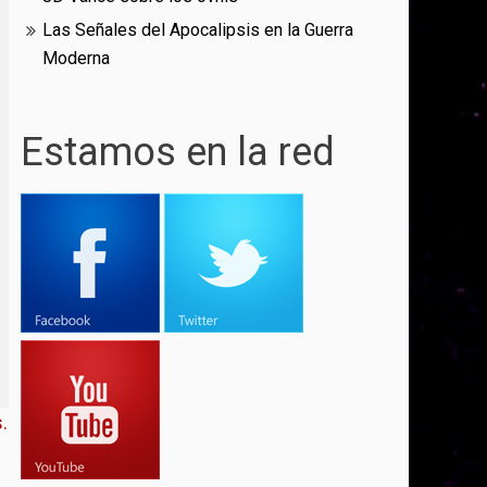
Las Señales del Apocalipsis en la Guerra
Moderna
Estamos en la red
.