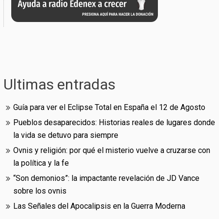
Ultimas entradas
Guía para ver el Eclipse Total en España el 12 de Agosto
Pueblos desaparecidos: Historias reales de lugares donde
la vida se detuvo para siempre
Ovnis y religión: por qué el misterio vuelve a cruzarse con
la política y la fe
“Son demonios”: la impactante revelación de JD Vance
sobre los ovnis
Las Señales del Apocalipsis en la Guerra Moderna