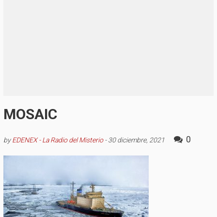
MOSAIC
0
by
EDENEX - La Radio del Misterio
-
30 diciembre, 2021