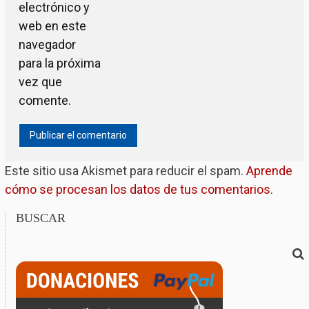
electrónico y
web en este
navegador
para la próxima
vez que
comente.
Este sitio usa Akismet para reducir el spam.
Aprende
cómo se procesan los datos de tus comentarios.
BUSCAR