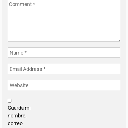
Guarda mi
nombre,
correo