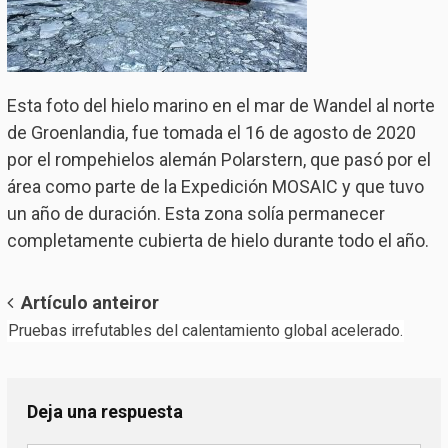
Esta foto del hielo marino en el mar de Wandel al norte
de Groenlandia, fue tomada el 16 de agosto de 2020
por el rompehielos alemán Polarstern, que pasó por el
área como parte de la Expedición MOSAIC y que tuvo
un año de duración. Esta zona solía permanecer
completamente cubierta de hielo durante todo el año.
Post
Artículo anteiror
Pruebas irrefutables del calentamiento global acelerado.
navigation
Deja una respuesta