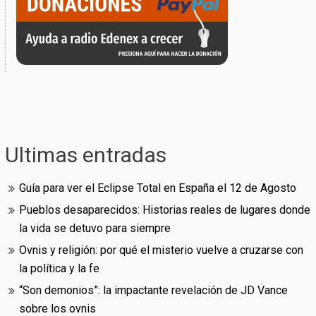
Ultimas entradas
Guía para ver el Eclipse Total en España el 12 de Agosto
Pueblos desaparecidos: Historias reales de lugares donde
la vida se detuvo para siempre
Ovnis y religión: por qué el misterio vuelve a cruzarse con
la política y la fe
“Son demonios”: la impactante revelación de JD Vance
sobre los ovnis