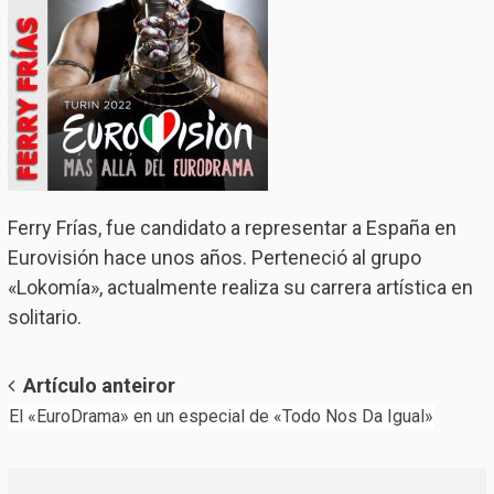
Ferry Frías, fue candidato a representar a España en
Eurovisión hace unos años. Perteneció al grupo
«Lokomía», actualmente realiza su carrera artística en
solitario.
Post
Artículo anteiror
El «EuroDrama» en un especial de «Todo Nos Da Igual»
navigation