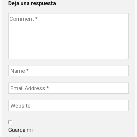
Deja una respuesta
Guarda mi