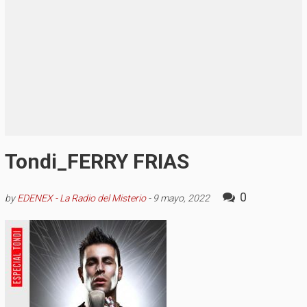
Tondi_FERRY FRIAS
0
by
EDENEX - La Radio del Misterio
-
9 mayo, 2022