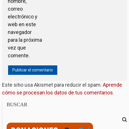
nombre,
correo
electrónico y
web en este
navegador
para la próxima
vez que
comente.
Este sitio usa Akismet para reducir el spam.
Aprende
cómo se procesan los datos de tus comentarios.
BUSCAR