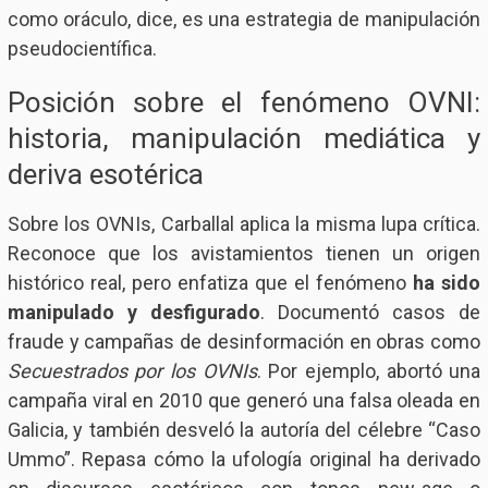
como oráculo, dice, es una estrategia de manipulación
pseudocientífica.
Posición sobre el fenómeno OVNI:
historia, manipulación mediática y
deriva esotérica
Sobre los OVNIs, Carballal aplica la misma lupa crítica.
Reconoce que los avistamientos tienen un origen
histórico real, pero enfatiza que el fenómeno
ha sido
manipulado y desfigurado
. Documentó casos de
fraude y campañas de desinformación en obras como
Secuestrados por los OVNIs
. Por ejemplo, abortó una
campaña viral en 2010 que generó una falsa oleada en
Galicia, y también desveló la autoría del célebre “Caso
Ummo”. Repasa cómo la ufología original ha derivado