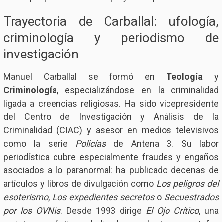
Trayectoria de Carballal: ufología,
criminología y periodismo de
investigación
Manuel Carballal se formó en
Teología
y
Criminología
, especializándose en la criminalidad
ligada a creencias religiosas. Ha sido vicepresidente
del Centro de Investigación y Análisis de la
Criminalidad (CIAC) y asesor en medios televisivos
como la serie
Policías
de Antena 3. Su labor
periodística cubre especialmente fraudes y engaños
asociados a lo paranormal: ha publicado decenas de
artículos y libros de divulgación como
Los peligros del
esoterismo
,
Los expedientes secretos
o
Secuestrados
por los OVNIs
. Desde 1993 dirige
El Ojo Crítico
, una