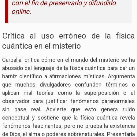
con el fin de preservarlo y difundirlo
online.
Crítica al uso erróneo de la física
cuántica en el misterio
Carballal critica cómo en el mundo del misterio se ha
abusado del lenguaje de la física cuántica para dar un
barniz científico a afirmaciones místicas. Argumenta
que muchos divulgadores confunden términos o
aplican mal teorías como la superposición o el
observador para justificar fenómenos paranormales
sin base real. Advierte que esto genera ruido
conceptual y sostiene que la física cuántica revela
fenómenos fascinantes, pero no prueba la existencia
de Dios, el alma o poderes sobrenaturales. Presentarla