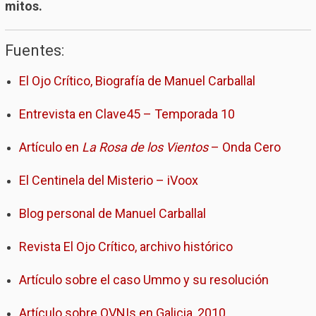
mitos.
Fuentes:
El Ojo Crítico, Biografía de Manuel Carballal
Entrevista en Clave45 – Temporada 10
Artículo en
La Rosa de los Vientos
– Onda Cero
El Centinela del Misterio – iVoox
Blog personal de Manuel Carballal
Revista El Ojo Crítico, archivo histórico
Artículo sobre el caso Ummo y su resolución
Artículo sobre OVNIs en Galicia, 2010