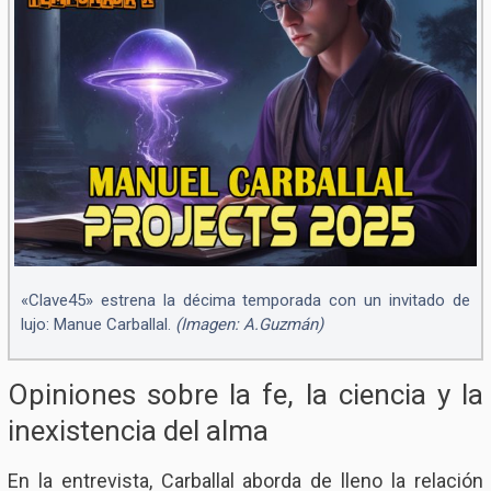
«Clave45» estrena la décima temporada con un invitado de
lujo: Manue Carballal.
(Imagen: A.Guzmán)
Opiniones sobre la fe, la ciencia y la
inexistencia del alma
En la entrevista, Carballal aborda de lleno la relación