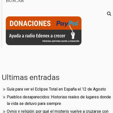
BUSCAR
Ultimas entradas
Guía para ver el Eclipse Total en España el 12 de Agosto
Pueblos desaparecidos: Historias reales de lugares donde
la vida se detuvo para siempre
Ovnis y religión: por qué el misterio vuelve a cruzarse con