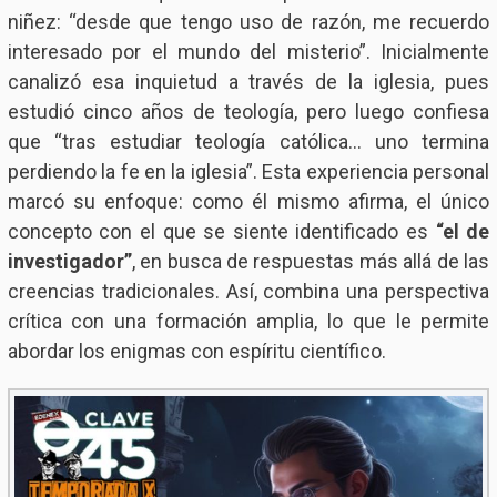
niñez: “desde que tengo uso de razón, me recuerdo
interesado por el mundo del misterio”. Inicialmente
canalizó esa inquietud a través de la iglesia, pues
estudió cinco años de teología, pero luego confiesa
que “tras estudiar teología católica… uno termina
perdiendo la fe en la iglesia”. Esta experiencia personal
marcó su enfoque: como él mismo afirma, el único
concepto con el que se siente identificado es
“el de
investigador”
, en busca de respuestas más allá de las
creencias tradicionales. Así, combina una perspectiva
crítica con una formación amplia, lo que le permite
abordar los enigmas con espíritu científico.