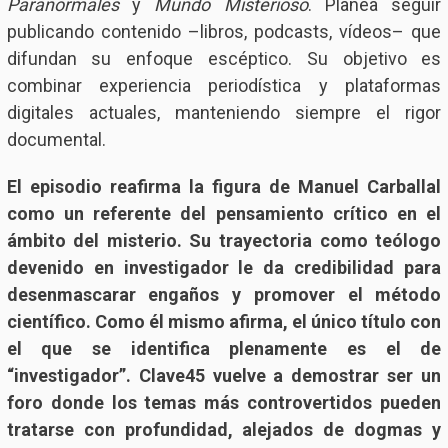
Paranormales
y
Mundo Misterioso
. Planea seguir
publicando contenido –libros, podcasts, vídeos– que
difundan su enfoque escéptico. Su objetivo es
combinar experiencia periodística y plataformas
digitales actuales, manteniendo siempre el rigor
documental.
El episodio reafirma la figura de Manuel Carballal
como un referente del pensamiento crítico en el
ámbito del misterio. Su trayectoria como teólogo
devenido en investigador le da credibilidad para
desenmascarar engaños y promover el método
científico. Como él mismo afirma, el único título con
el que se identifica plenamente es el de
“investigador”. Clave45 vuelve a demostrar ser un
foro donde los temas más controvertidos pueden
tratarse con profundidad, alejados de dogmas y