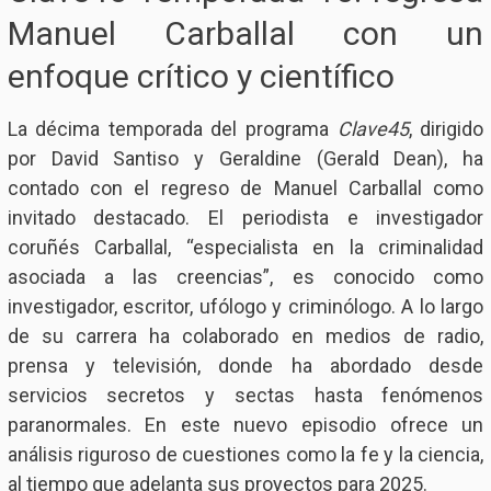
Manuel Carballal con un
enfoque crítico y científico
La décima temporada del programa
Clave45
, dirigido
por David Santiso y Geraldine (Gerald Dean), ha
contado con el regreso de Manuel Carballal como
invitado destacado. El periodista e investigador
coruñés Carballal, “especialista en la criminalidad
asociada a las creencias”, es conocido como
investigador, escritor, ufólogo y criminólogo. A lo largo
de su carrera ha colaborado en medios de radio,
prensa y televisión, donde ha abordado desde
servicios secretos y sectas hasta fenómenos
paranormales. En este nuevo episodio ofrece un
análisis riguroso de cuestiones como la fe y la ciencia,
al tiempo que adelanta sus proyectos para 2025.