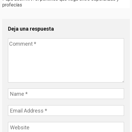
profecías
Deja una respuesta