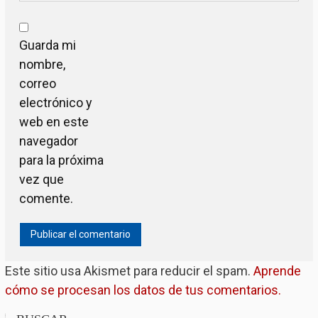
Guarda mi
nombre,
correo
electrónico y
web en este
navegador
para la próxima
vez que
comente.
Este sitio usa Akismet para reducir el spam.
Aprende
cómo se procesan los datos de tus comentarios.