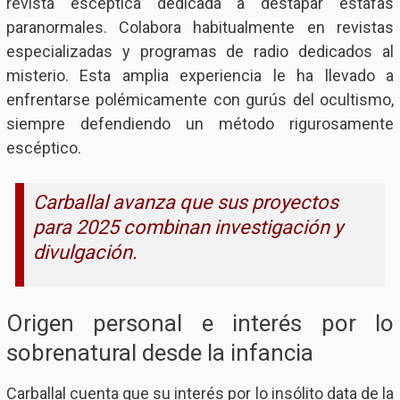
revista escéptica dedicada a destapar estafas
paranormales. Colabora habitualmente en revistas
especializadas y programas de radio dedicados al
misterio. Esta amplia experiencia le ha llevado a
enfrentarse polémicamente con gurús del ocultismo,
siempre defendiendo un método rigurosamente
escéptico.
Carballal avanza que sus proyectos
para 2025 combinan investigación y
divulgación.
Origen personal e interés por lo
sobrenatural desde la infancia
Carballal cuenta que su interés por lo insólito data de la