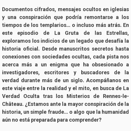
Documentos cifrados, mensajes ocultos en iglesias
y una conspiración que podría remontarse a los
tiempos de los templarios… o incluso más atrás. En
este episodio de La Gruta de las Estrellas,
exploramos los indicios de un legado que desafía la
historia oficial. Desde manuscritos secretos hasta
conexiones con sociedades ocultas, cada pista nos
acerca más a un enigma que ha obsesionado a
investigadores, escritores y buscadores de la
verdad durante más de un siglo. Acompáñanos en
este viaje entre la realidad y el mito, en busca de La
Verdad Oculta tras los Misterios de Rennes-le-
Château. ¿Estamos ante la mayor conspiración de la
historia, un simple fraude… o algo que la humanidad
aún no está preparada para comprender?