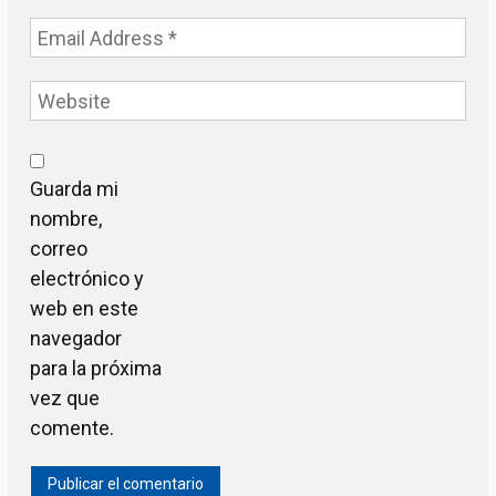
Guarda mi
nombre,
correo
electrónico y
web en este
navegador
para la próxima
vez que
comente.