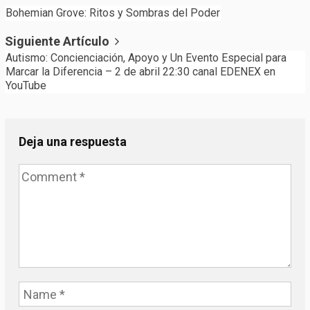
Bohemian Grove: Ritos y Sombras del Poder
navigation
Siguiente Artículo
Autismo: Concienciación, Apoyo y Un Evento Especial para
Marcar la Diferencia – 2 de abril 22:30 canal EDENEX en
YouTube
Deja una respuesta