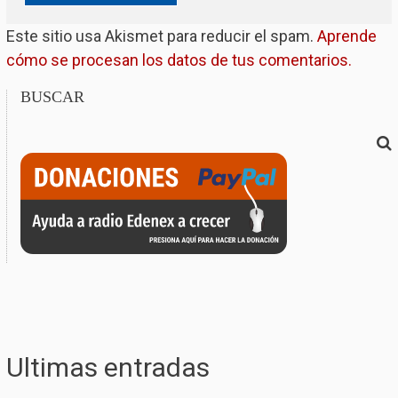
Este sitio usa Akismet para reducir el spam.
Aprende
cómo se procesan los datos de tus comentarios.
BUSCAR
Ultimas entradas