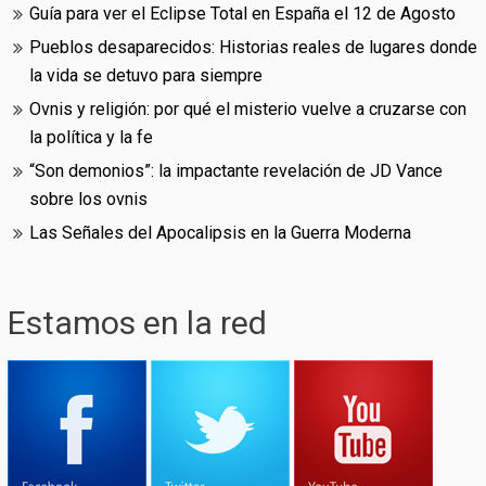
Guía para ver el Eclipse Total en España el 12 de Agosto
Pueblos desaparecidos: Historias reales de lugares donde
la vida se detuvo para siempre
Ovnis y religión: por qué el misterio vuelve a cruzarse con
la política y la fe
“Son demonios”: la impactante revelación de JD Vance
sobre los ovnis
Las Señales del Apocalipsis en la Guerra Moderna
Estamos en la red