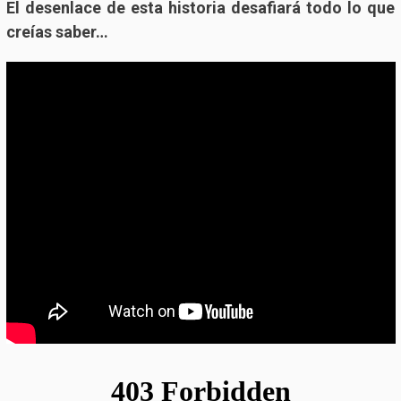
El desenlace de esta historia desafiará todo lo que
creías saber…