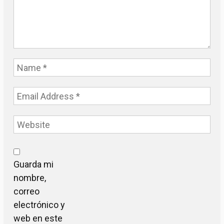
Guarda mi
nombre,
correo
electrónico y
web en este