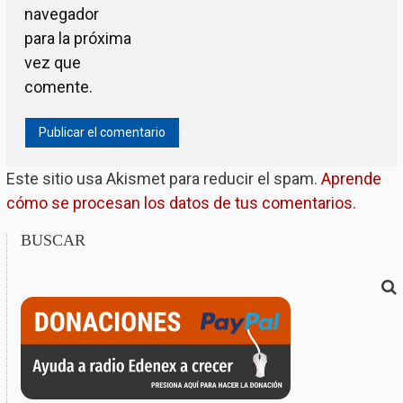
navegador
para la próxima
vez que
comente.
Este sitio usa Akismet para reducir el spam.
Aprende
cómo se procesan los datos de tus comentarios.
BUSCAR