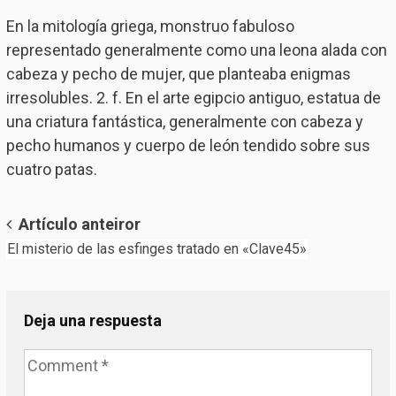
En la mitología griega, monstruo fabuloso
representado generalmente como una leona alada con
cabeza y pecho de mujer, que planteaba enigmas
irresolubles. 2. f. En el arte egipcio antiguo, estatua de
una criatura fantástica, generalmente con cabeza y
pecho humanos y cuerpo de león tendido sobre sus
cuatro patas.
Post
Artículo anteiror
El misterio de las esfinges tratado en «Clave45»
navigation
Deja una respuesta