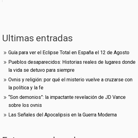
Ultimas entradas
Guía para ver el Eclipse Total en España el 12 de Agosto
Pueblos desaparecidos: Historias reales de lugares donde
la vida se detuvo para siempre
Ovnis y religión: por qué el misterio vuelve a cruzarse con
la política y la fe
“Son demonios”: la impactante revelación de JD Vance
sobre los ovnis
Las Señales del Apocalipsis en la Guerra Moderna