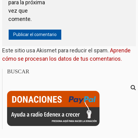
para la próxima
vez que
comente.
Este sitio usa Akismet para reducir el spam.
Aprende
cómo se procesan los datos de tus comentarios.
BUSCAR