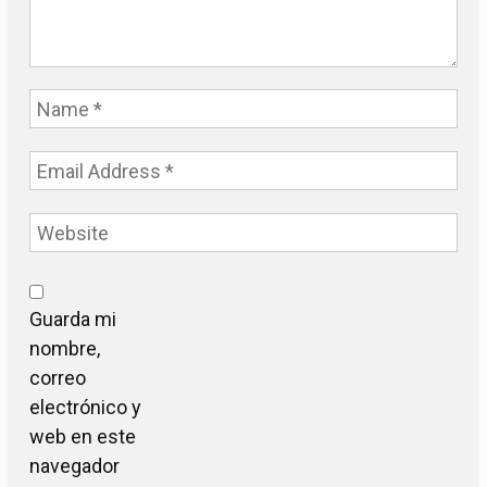
Guarda mi
nombre,
correo
electrónico y
web en este
navegador