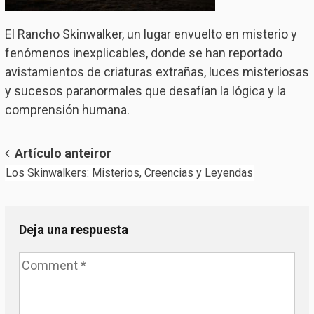
El Rancho Skinwalker, un lugar envuelto en misterio y
fenómenos inexplicables, donde se han reportado
avistamientos de criaturas extrañas, luces misteriosas
y sucesos paranormales que desafían la lógica y la
comprensión humana.
Post
Artículo anteiror
Los Skinwalkers: Misterios, Creencias y Leyendas
navigation
Deja una respuesta