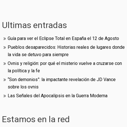
Ultimas entradas
Guía para ver el Eclipse Total en España el 12 de Agosto
Pueblos desaparecidos: Historias reales de lugares donde
la vida se detuvo para siempre
Ovnis y religión: por qué el misterio vuelve a cruzarse con
la política y la fe
“Son demonios”: la impactante revelación de JD Vance
sobre los ovnis
Las Señales del Apocalipsis en la Guerra Moderna
Estamos en la red