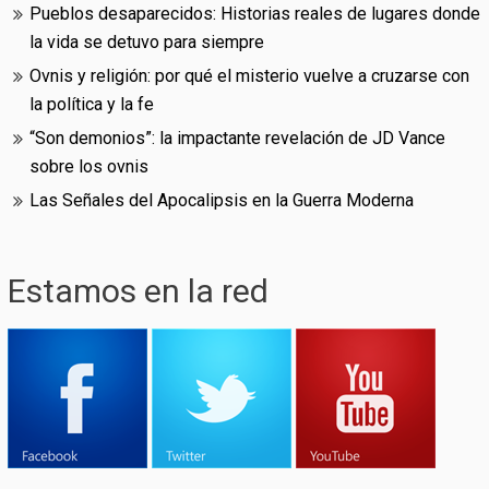
Pueblos desaparecidos: Historias reales de lugares donde
la vida se detuvo para siempre
Ovnis y religión: por qué el misterio vuelve a cruzarse con
la política y la fe
“Son demonios”: la impactante revelación de JD Vance
sobre los ovnis
Las Señales del Apocalipsis en la Guerra Moderna
Estamos en la red