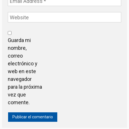
Guarda mi
nombre,
correo
electrónico y
web en este
navegador
para la próxima
vez que
comente.