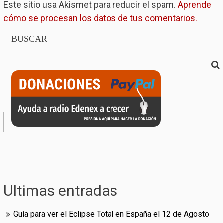
Este sitio usa Akismet para reducir el spam.
Aprende
cómo se procesan los datos de tus comentarios.
BUSCAR
Ultimas entradas
Guía para ver el Eclipse Total en España el 12 de Agosto