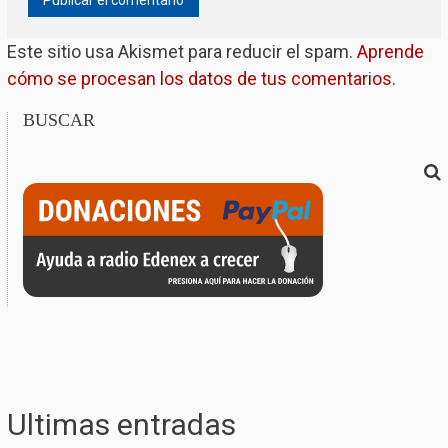
Este sitio usa Akismet para reducir el spam.
Aprende
cómo se procesan los datos de tus comentarios.
BUSCAR
Ultimas entradas