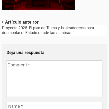
Post
Artículo anteiror
Proyecto 2025: El plan de Trump y la ultraderecha para
navigation
desmontar el Estado desde las sombras
Deja una respuesta