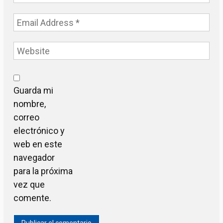
Guarda mi
nombre,
correo
electrónico y
web en este
navegador
para la próxima
vez que
comente.