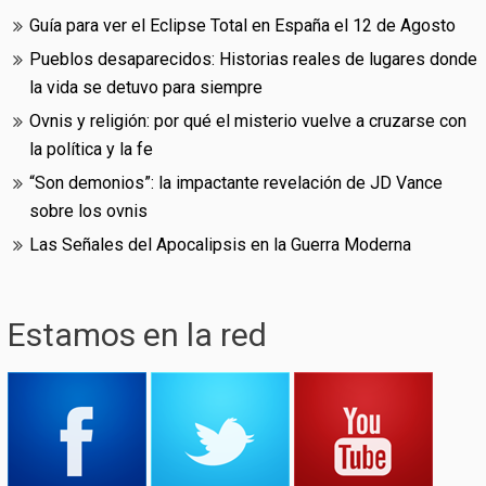
Guía para ver el Eclipse Total en España el 12 de Agosto
Pueblos desaparecidos: Historias reales de lugares donde
la vida se detuvo para siempre
Ovnis y religión: por qué el misterio vuelve a cruzarse con
la política y la fe
“Son demonios”: la impactante revelación de JD Vance
sobre los ovnis
Las Señales del Apocalipsis en la Guerra Moderna
Estamos en la red