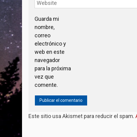
Guarda mi
nombre,
correo
electrónico y
web en este
navegador
para la próxima
vez que
comente.
Este sitio usa Akismet para reducir el spam.