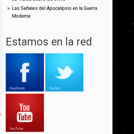
Las Señales del Apocalipsis en la Guerra
Moderna
Estamos en la red
.