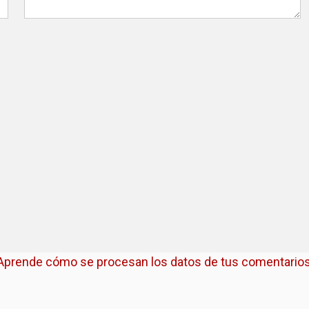
Aprende cómo se procesan los datos de tus comentarios