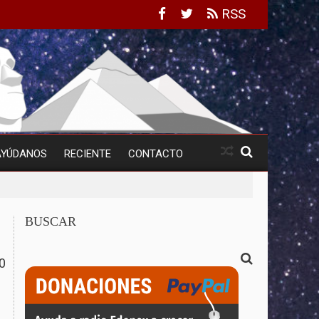
RSS
AYÚDANOS
RECIENTE
CONTACTO
BUSCAR
0