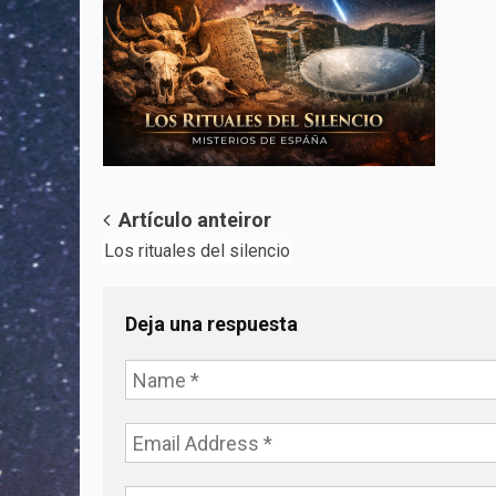
Post
Artículo anteiror
Los rituales del silencio
navigation
Deja una respuesta