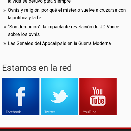
la vida se detuvo para siempre
Ovnis y religión: por qué el misterio vuelve a cruzarse con
la política y la fe
“Son demonios”: la impactante revelación de JD Vance
sobre los ovnis
Las Señales del Apocalipsis en la Guerra Moderna
Estamos en la red