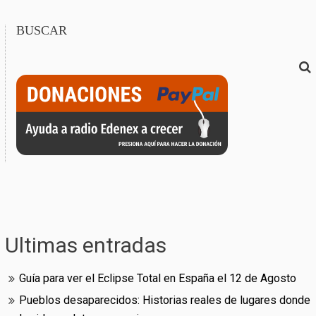
BUSCAR
Ultimas entradas
Guía para ver el Eclipse Total en España el 12 de Agosto
Pueblos desaparecidos: Historias reales de lugares donde