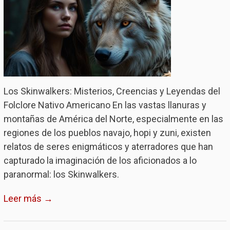
Los Skinwalkers: Misterios, Creencias y Leyendas del
Folclore Nativo Americano En las vastas llanuras y
montañas de América del Norte, especialmente en las
regiones de los pueblos navajo, hopi y zuni, existen
relatos de seres enigmáticos y aterradores que han
capturado la imaginación de los aficionados a lo
paranormal: los Skinwalkers.
Leer más →