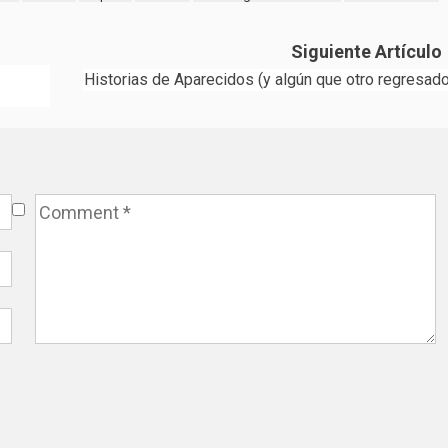
Siguiente Artículo
Historias de Aparecidos (y algún que otro regresado