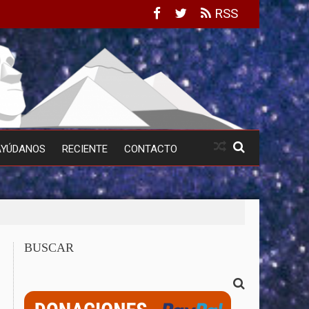
RSS
AYÚDANOS
RECIENTE
CONTACTO
BUSCAR