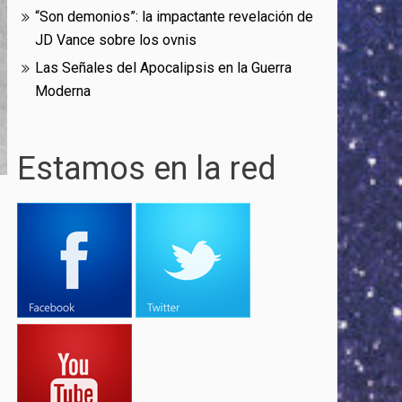
“Son demonios”: la impactante revelación de
JD Vance sobre los ovnis
Las Señales del Apocalipsis en la Guerra
Moderna
Estamos en la red