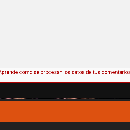
Aprende cómo se procesan los datos de tus comentarios