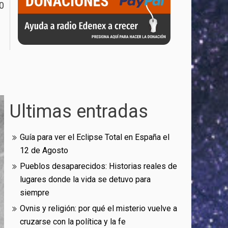
0
Ultimas entradas
Guía para ver el Eclipse Total en España el
12 de Agosto
Pueblos desaparecidos: Historias reales de
lugares donde la vida se detuvo para
siempre
Ovnis y religión: por qué el misterio vuelve a
cruzarse con la política y la fe