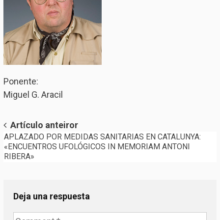
Ponente:
Miguel G. Aracil
Post
Artículo anteiror
APLAZADO POR MEDIDAS SANITARIAS EN CATALUNYA:
navigation
«ENCUENTROS UFOLÓGICOS IN MEMORIAM ANTONI
RIBERA»
Deja una respuesta