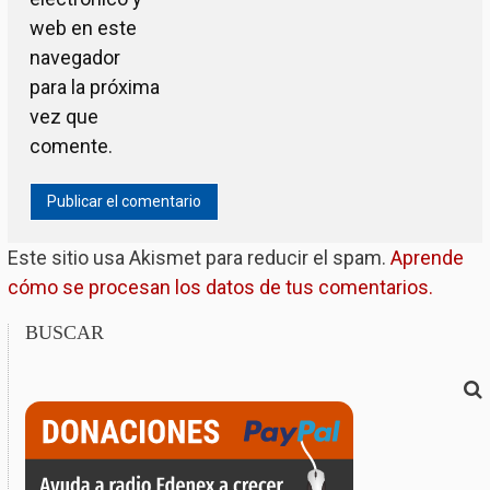
web en este
navegador
para la próxima
vez que
comente.
Este sitio usa Akismet para reducir el spam.
Aprende
cómo se procesan los datos de tus comentarios.
BUSCAR