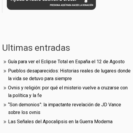
Ultimas entradas
Guía para ver el Eclipse Total en España el 12 de Agosto
Pueblos desaparecidos: Historias reales de lugares donde
la vida se detuvo para siempre
Ovnis y religión: por qué el misterio vuelve a cruzarse con
la política y la fe
“Son demonios”: la impactante revelación de JD Vance
sobre los ovnis
Las Señales del Apocalipsis en la Guerra Moderna