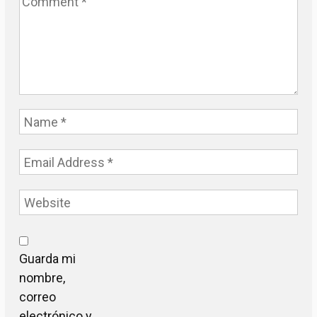
Guarda mi
nombre,
correo
electrónico y