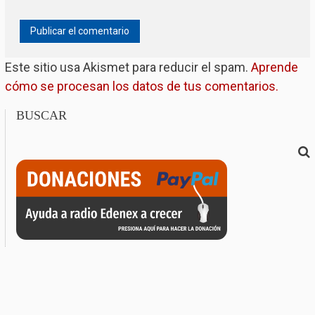
Este sitio usa Akismet para reducir el spam.
Aprende
cómo se procesan los datos de tus comentarios.
BUSCAR