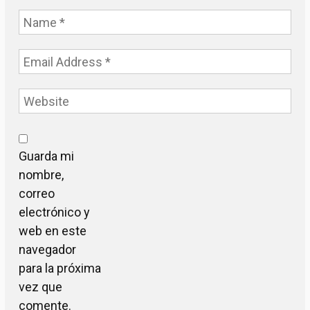
Guarda mi
nombre,
correo
electrónico y
web en este
navegador
para la próxima
vez que
comente.