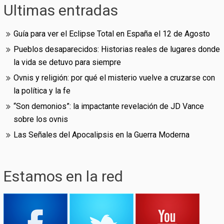
Ultimas entradas
Guía para ver el Eclipse Total en España el 12 de Agosto
Pueblos desaparecidos: Historias reales de lugares donde
la vida se detuvo para siempre
Ovnis y religión: por qué el misterio vuelve a cruzarse con
la política y la fe
“Son demonios”: la impactante revelación de JD Vance
sobre los ovnis
Las Señales del Apocalipsis en la Guerra Moderna
Estamos en la red