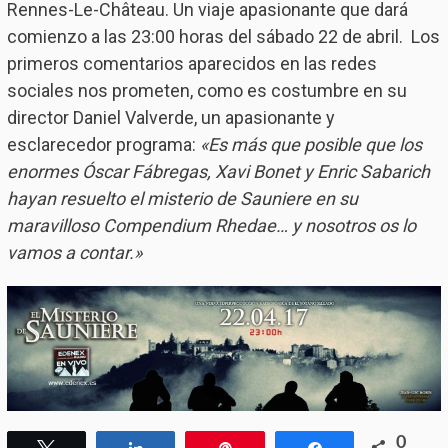
Rennes-Le-Château. Un viaje apasionante que dará
comienzo a las 23:00 horas del sábado 22 de abril. Los
primeros comentarios aparecidos en las redes
sociales nos prometen, como es costumbre en su
director Daniel Valverde, un apasionante y
esclarecedor programa:
«Es más que posible que los
enormes Óscar Fábregas, Xavi Bonet y Enric Sabarich
hayan resuelto el misterio de Sauniere en su
maravilloso Compendium Rhedae… y nosotros os lo
vamos a contar.»
0