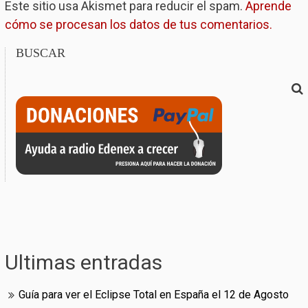
Este sitio usa Akismet para reducir el spam.
Aprende
cómo se procesan los datos de tus comentarios.
BUSCAR
Ultimas entradas
Guía para ver el Eclipse Total en España el 12 de Agosto