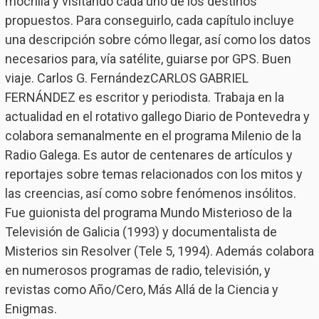
mochila y visitando cada uno de los destinos
propuestos. Para conseguirlo, cada capítulo incluye
una descripción sobre cómo llegar, así como los datos
necesarios para, vía satélite, guiarse por GPS. Buen
viaje. Carlos G. FernándezCARLOS GABRIEL
FERNÁNDEZ es escritor y periodista. Trabaja en la
actualidad en el rotativo gallego Diario de Pontevedra y
colabora semanalmente en el programa Milenio de la
Radio Galega. Es autor de centenares de artículos y
reportajes sobre temas relacionados con los mitos y
las creencias, así como sobre fenómenos insólitos.
Fue guionista del programa Mundo Misterioso de la
Televisión de Galicia (1993) y documentalista de
Misterios sin Resolver (Tele 5, 1994). Además colabora
en numerosos programas de radio, televisión, y
revistas como Año/Cero, Más Allá de la Ciencia y
Enigmas.