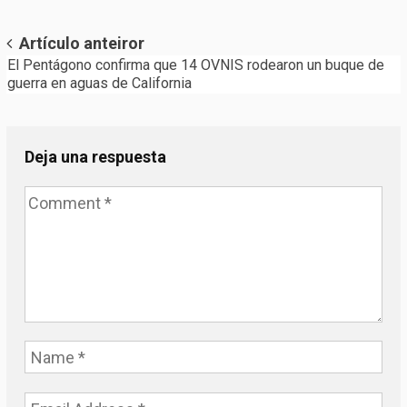
Post
Artículo anteiror
El Pentágono confirma que 14 OVNIS rodearon un buque de
navigation
guerra en aguas de California
Deja una respuesta