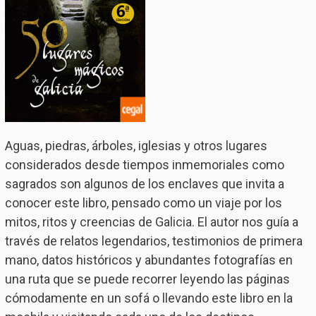
Aguas, piedras, árboles, iglesias y otros lugares
considerados desde tiempos inmemoriales como
sagrados son algunos de los enclaves que invita a
conocer este libro, pensado como un viaje por los
mitos, ritos y creencias de Galicia. El autor nos guía a
través de relatos legendarios, testimonios de primera
mano, datos históricos y abundantes fotografías en
una ruta que se puede recorrer leyendo las páginas
cómodamente en un sofá o llevando este libro en la