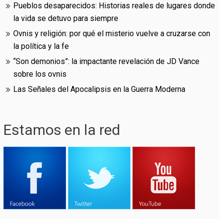
Pueblos desaparecidos: Historias reales de lugares donde
la vida se detuvo para siempre
Ovnis y religión: por qué el misterio vuelve a cruzarse con
la política y la fe
“Son demonios”: la impactante revelación de JD Vance
sobre los ovnis
Las Señales del Apocalipsis en la Guerra Moderna
Estamos en la red