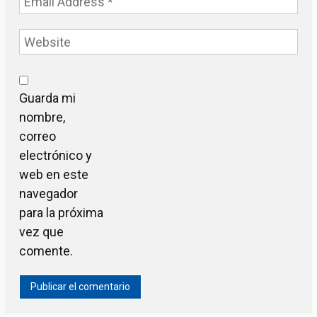
Guarda mi
nombre,
correo
electrónico y
web en este
navegador
para la próxima
vez que
comente.