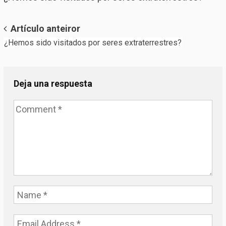
Post
Artículo anteiror
¿Hemos sido visitados por seres extraterrestres?
navigation
Deja una respuesta