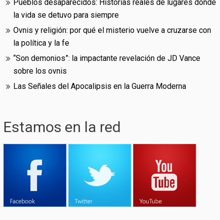
Pueblos desaparecidos: Historias reales de lugares donde
la vida se detuvo para siempre
Ovnis y religión: por qué el misterio vuelve a cruzarse con
la política y la fe
“Son demonios”: la impactante revelación de JD Vance
sobre los ovnis
Las Señales del Apocalipsis en la Guerra Moderna
Estamos en la red