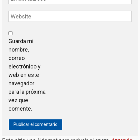
Guarda mi
nombre,
correo
electrónico y
web en este
navegador
para la próxima
vez que
comente.