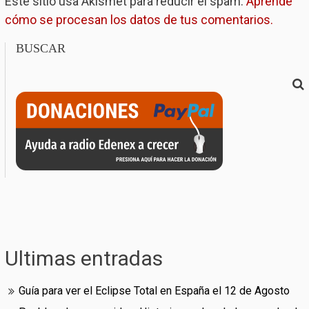
Este sitio usa Akismet para reducir el spam.
Aprende
cómo se procesan los datos de tus comentarios.
BUSCAR
Ultimas entradas
Guía para ver el Eclipse Total en España el 12 de Agosto