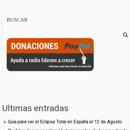
BUSCAR
Ultimas entradas
Guía para ver el Eclipse Total en España el 12 de Agosto