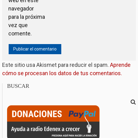
web en este
navegador
para la próxima
vez que
comente.
Este sitio usa Akismet para reducir el spam.
Aprende
cómo se procesan los datos de tus comentarios.
BUSCAR