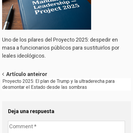
Uno de los pilares del Proyecto 2025: despedir en
masa a funcionarios públicos para sustituirlos por
leales ideológicos.
Post
Artículo anteiror
Proyecto 2025: El plan de Trump y la ultraderecha para
navigation
desmontar el Estado desde las sombras
Deja una respuesta