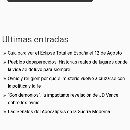
Ultimas entradas
Guía para ver el Eclipse Total en España el 12 de Agosto
Pueblos desaparecidos: Historias reales de lugares donde
la vida se detuvo para siempre
Ovnis y religión: por qué el misterio vuelve a cruzarse con
la política y la fe
“Son demonios”: la impactante revelación de JD Vance
sobre los ovnis
Las Señales del Apocalipsis en la Guerra Moderna