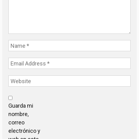
Guarda mi
nombre,
correo
electrónico y