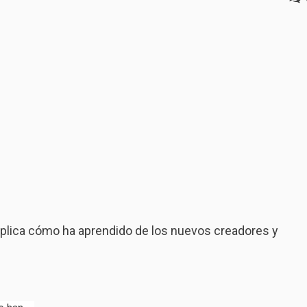
explica cómo ha aprendido de los nuevos creadores y