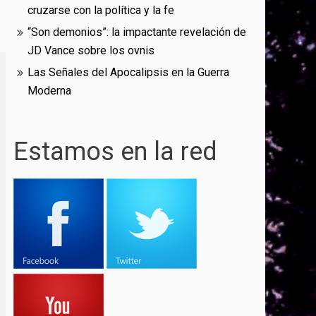
cruzarse con la política y la fe
“Son demonios”: la impactante revelación de
JD Vance sobre los ovnis
Las Señales del Apocalipsis en la Guerra
Moderna
Estamos en la red