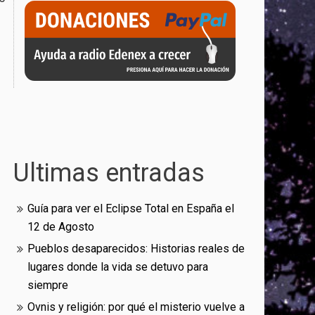
Ultimas entradas
Guía para ver el Eclipse Total en España el
12 de Agosto
Pueblos desaparecidos: Historias reales de
lugares donde la vida se detuvo para
siempre
Ovnis y religión: por qué el misterio vuelve a