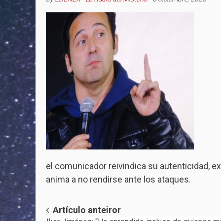
el comunicador reivindica su autenticidad, 
anima a no rendirse ante los ataques.
Post
Artículo anteiror