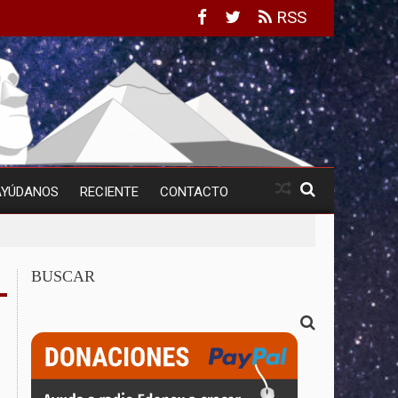
RSS
AYÚDANOS
RECIENTE
CONTACTO
BUSCAR