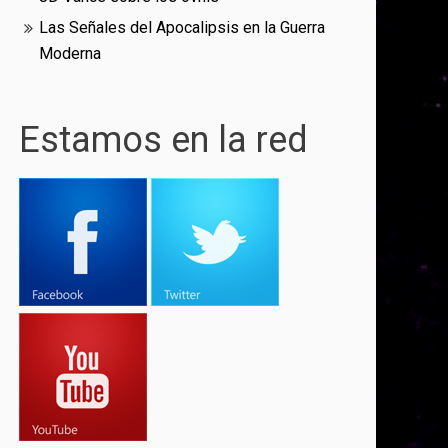
Las Señales del Apocalipsis en la Guerra
Moderna
Estamos en la red