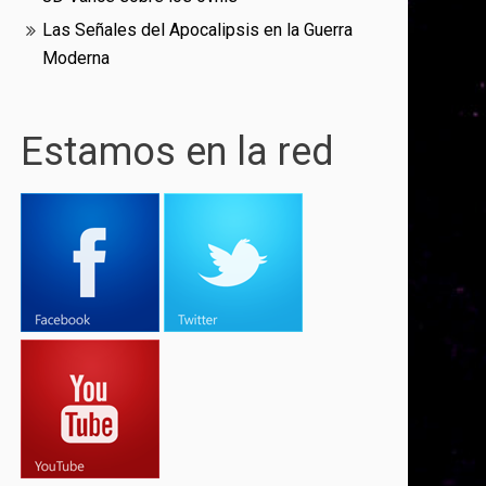
Las Señales del Apocalipsis en la Guerra
Moderna
Estamos en la red