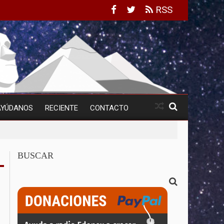
RSS
AYÚDANOS
RECIENTE
CONTACTO
BUSCAR