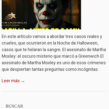
En este artículo vamos a abordar tres casos reales y
crueles, que ocurrieron en la Noche de Halloween,
casos que te helaran la sangre. El asesinato de Martha
Moxley: el oscuro misterio que marcó a Greenwich El
asesinato de Martha Moxley es uno de esos crímenes
que despiertan tantas preguntas como incógnitas.
Leer más →
BUSCAR