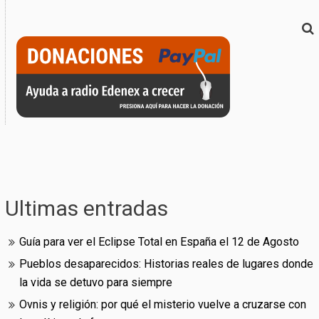
Ultimas entradas
Guía para ver el Eclipse Total en España el 12 de Agosto
Pueblos desaparecidos: Historias reales de lugares donde
la vida se detuvo para siempre
Ovnis y religión: por qué el misterio vuelve a cruzarse con