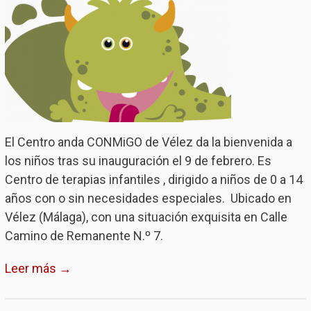
El Centro anda CONMiGO de Vélez da la bienvenida a
los niños tras su inauguración el 9 de febrero. Es
Centro de terapias infantiles , dirigido a niños de 0 a 14
años con o sin necesidades especiales. Ubicado en
Vélez (Málaga), con una situación exquisita en Calle
Camino de Remanente N.º 7.
Leer más →