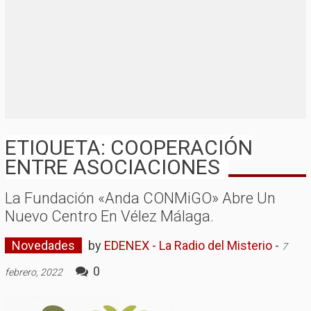
ETIQUETA: COOPERACIÓN
ENTRE ASOCIACIONES
La Fundación «Anda CONMiGO» Abre Un
Nuevo Centro En Vélez Málaga.
Novedades
by
EDENEX - La Radio del Misterio
-
7
0
febrero, 2022