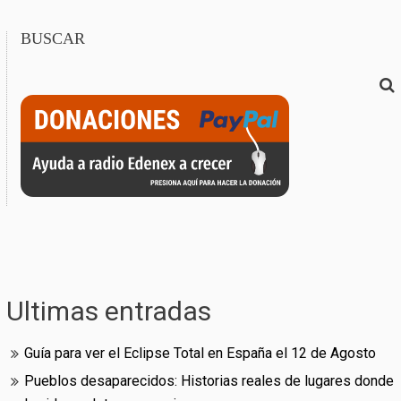
BUSCAR
Ultimas entradas
Guía para ver el Eclipse Total en España el 12 de Agosto
Pueblos desaparecidos: Historias reales de lugares donde