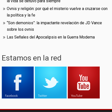
la vida se detuvo para siempre
Ovnis y religión: por qué el misterio vuelve a cruzarse con
la política y la fe
“Son demonios”: la impactante revelación de JD Vance
sobre los ovnis
Las Señales del Apocalipsis en la Guerra Moderna
Estamos en la red