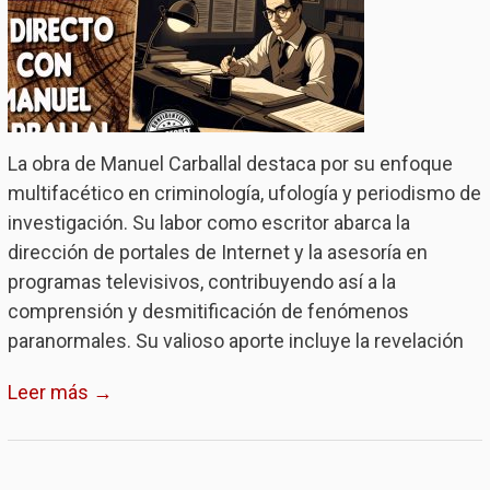
La obra de Manuel Carballal destaca por su enfoque
multifacético en criminología, ufología y periodismo de
investigación. Su labor como escritor abarca la
dirección de portales de Internet y la asesoría en
programas televisivos, contribuyendo así a la
comprensión y desmitificación de fenómenos
paranormales. Su valioso aporte incluye la revelación
Leer más →