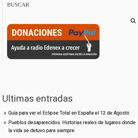
BUSCAR
Ultimas entradas
Guía para ver el Eclipse Total en España el 12 de Agosto
Pueblos desaparecidos: Historias reales de lugares donde
la vida se detuvo para siempre