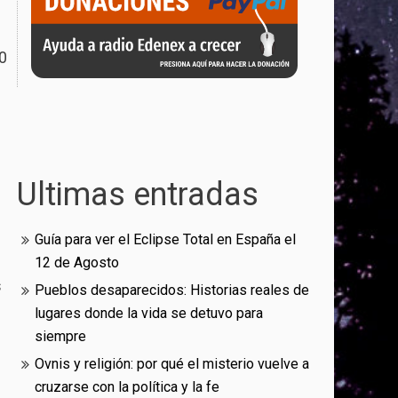
0
Ultimas entradas
Guía para ver el Eclipse Total en España el
12 de Agosto
s
Pueblos desaparecidos: Historias reales de
lugares donde la vida se detuvo para
siempre
Ovnis y religión: por qué el misterio vuelve a
cruzarse con la política y la fe