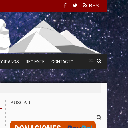
RSS
AYÚDANOS
RECIENTE
CONTACTO
BUSCAR