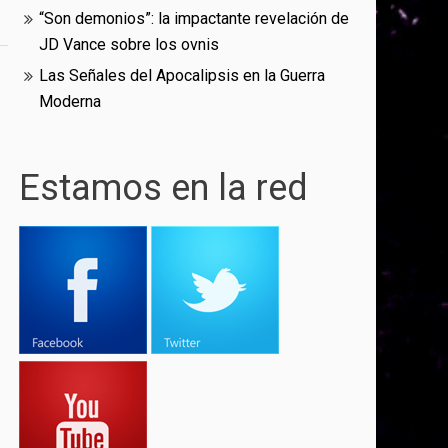
“Son demonios”: la impactante revelación de
JD Vance sobre los ovnis
Las Señales del Apocalipsis en la Guerra
Moderna
Estamos en la red