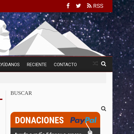
RSS
AYÚDANOS
RECIENTE
CONTACTO
BUSCAR