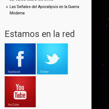
Las Señales del Apocalipsis en la Guerra
Moderna
Estamos en la red