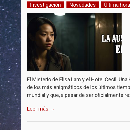
Investigación
Novedades
Última hora
El Misterio de Elisa Lam y el Hotel Cecil: Una
de los más enigmáticos de los últimos tiem
mundial y que, a pesar de ser oficialmente r
Leer más →