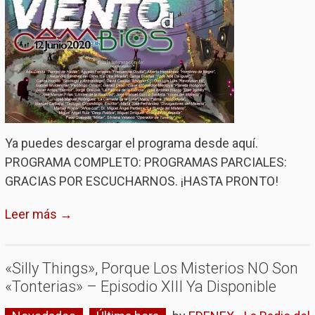
Ya puedes descargar el programa desde aquí.
PROGRAMA COMPLETO: PROGRAMAS PARCIALES:
GRACIAS POR ESCUCHARNOS. ¡HASTA PRONTO!
Leer más →
«Silly Things», Porque Los Misterios NO Son
«Tonterias» – Episodio XIII Ya Disponible