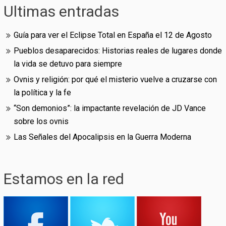
Ultimas entradas
Guía para ver el Eclipse Total en España el 12 de Agosto
Pueblos desaparecidos: Historias reales de lugares donde
la vida se detuvo para siempre
Ovnis y religión: por qué el misterio vuelve a cruzarse con
la política y la fe
“Son demonios”: la impactante revelación de JD Vance
sobre los ovnis
Las Señales del Apocalipsis en la Guerra Moderna
Estamos en la red