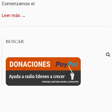
Comenzamos el
Leer más →
BUSCAR