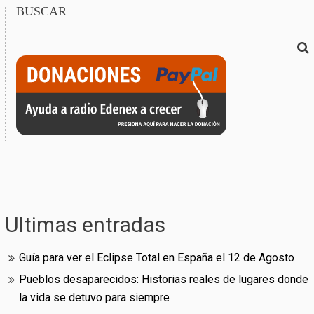
BUSCAR
Ultimas entradas
Guía para ver el Eclipse Total en España el 12 de Agosto
Pueblos desaparecidos: Historias reales de lugares donde
la vida se detuvo para siempre