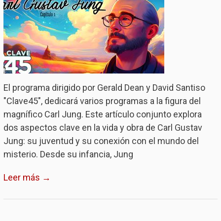
El programa dirigido por Gerald Dean y David Santiso
"Clave45", dedicará varios programas a la figura del
magnífico Carl Jung. Este artículo conjunto explora
dos aspectos clave en la vida y obra de Carl Gustav
Jung: su juventud y su conexión con el mundo del
misterio. Desde su infancia, Jung
Leer más →