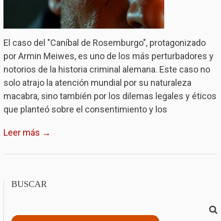
El caso del "Caníbal de Rosemburgo", protagonizado
por Armin Meiwes, es uno de los más perturbadores y
notorios de la historia criminal alemana. Este caso no
solo atrajo la atención mundial por su naturaleza
macabra, sino también por los dilemas legales y éticos
que planteó sobre el consentimiento y los
Leer más →
BUSCAR