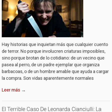
Hay historias que inquietan más que cualquier cuento
de terror. No porque involucren criaturas imposibles,
sino porque brotan de lo cotidiano: de un vecino que
pasea al perro, de un padre ejemplar que organiza
barbacoas, o de un hombre amable que ayuda a cargar
la compra. Son vidas aparentemente normales
Leer más →
El Terrible Caso De Leonarda Cianciulli: La