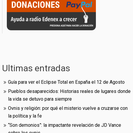
Ultimas entradas
Guía para ver el Eclipse Total en España el 12 de Agosto
Pueblos desaparecidos: Historias reales de lugares donde
la vida se detuvo para siempre
Ovnis y religión: por qué el misterio vuelve a cruzarse con
la política y la fe
“Son demonios”: la impactante revelación de JD Vance
sobre los ovnis