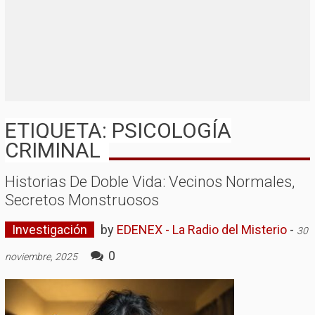
ETIQUETA: PSICOLOGÍA
CRIMINAL
Historias De Doble Vida: Vecinos Normales,
Secretos Monstruosos
Investigación
by
EDENEX - La Radio del Misterio
-
30
0
noviembre, 2025