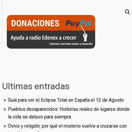
Ultimas entradas
Guía para ver el Eclipse Total en España el 12 de Agosto
Pueblos desaparecidos: Historias reales de lugares donde
la vida se detuvo para siempre
Ovnis y religión: por qué el misterio vuelve a cruzarse con