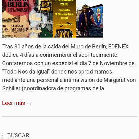
Tras 30 años de la caída del Muro de Berlín, EDENEX
dedica 4 días a conmemorar el acontecimiento.
Contaremos con un especial el día 7 de Noviembre de
"Todo Nos da Igual" donde nos aproximamos,
mediante una personal e íntima visión de Margaret von
Schiller (coordinadora de programas de la
Leer más →
BUSCAR