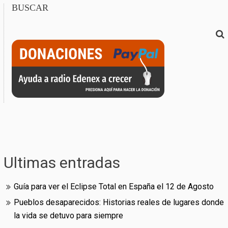
BUSCAR
Ultimas entradas
Guía para ver el Eclipse Total en España el 12 de Agosto
Pueblos desaparecidos: Historias reales de lugares donde
la vida se detuvo para siempre