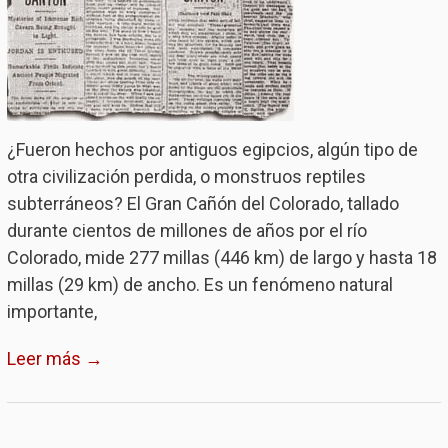
¿Fueron hechos por antiguos egipcios, algún tipo de
otra civilización perdida, o monstruos reptiles
subterráneos? El Gran Cañón del Colorado, tallado
durante cientos de millones de años por el río
Colorado, mide 277 millas (446 km) de largo y hasta 18
millas (29 km) de ancho. Es un fenómeno natural
importante,
Leer más →