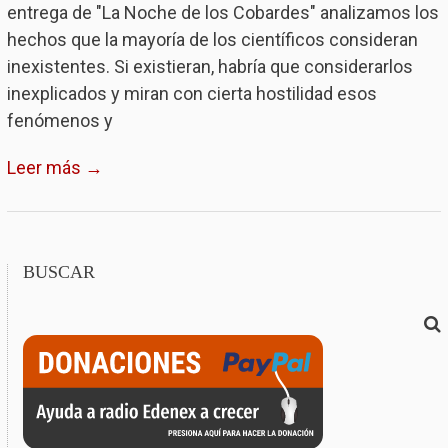
entrega de "La Noche de los Cobardes" analizamos los
hechos que la mayoría de los científicos consideran
inexistentes. Si existieran, habría que considerarlos
inexplicados y miran con cierta hostilidad esos
fenómenos y
Leer más →
BUSCAR