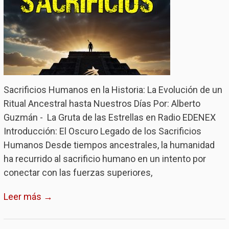
Sacrificios Humanos en la Historia: La Evolución de un
Ritual Ancestral hasta Nuestros Días Por: Alberto
Guzmán - La Gruta de las Estrellas en Radio EDENEX
Introducción: El Oscuro Legado de los Sacrificios
Humanos Desde tiempos ancestrales, la humanidad
ha recurrido al sacrificio humano en un intento por
conectar con las fuerzas superiores,
Leer más →