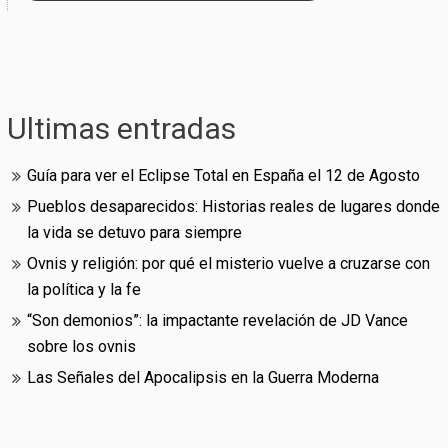
Ultimas entradas
Guía para ver el Eclipse Total en España el 12 de Agosto
Pueblos desaparecidos: Historias reales de lugares donde
la vida se detuvo para siempre
Ovnis y religión: por qué el misterio vuelve a cruzarse con
la política y la fe
“Son demonios”: la impactante revelación de JD Vance
sobre los ovnis
Las Señales del Apocalipsis en la Guerra Moderna