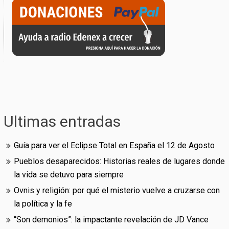
Ultimas entradas
Guía para ver el Eclipse Total en España el 12 de Agosto
Pueblos desaparecidos: Historias reales de lugares donde
la vida se detuvo para siempre
Ovnis y religión: por qué el misterio vuelve a cruzarse con
la política y la fe
“Son demonios”: la impactante revelación de JD Vance