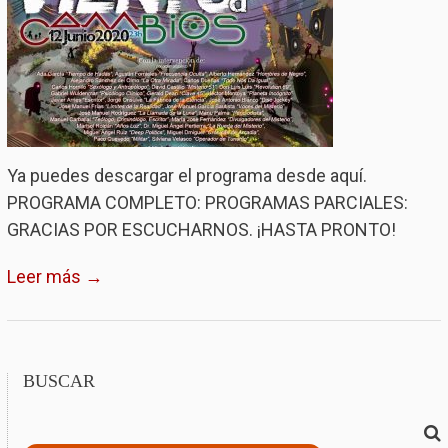
Ya puedes descargar el programa desde aquí.
PROGRAMA COMPLETO: PROGRAMAS PARCIALES:
GRACIAS POR ESCUCHARNOS. ¡HASTA PRONTO!
Leer más →
BUSCAR