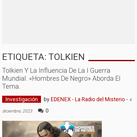
ETIQUETA: TOLKIEN
Tolkien Y La Influencia De La I Guerra
Mundial. «Hombres De Negro» Aborda El
Tema.
Investigación
by
EDENEX - La Radio del Misterio
-
4
0
diciembre, 2023