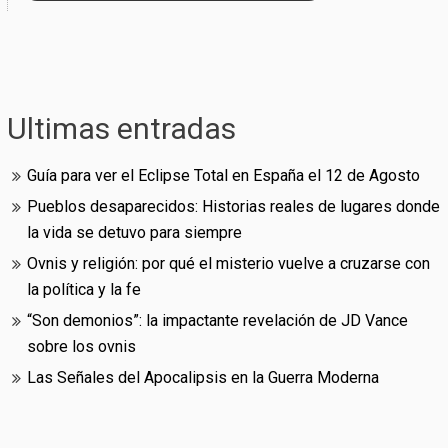
Ultimas entradas
Guía para ver el Eclipse Total en España el 12 de Agosto
Pueblos desaparecidos: Historias reales de lugares donde
la vida se detuvo para siempre
Ovnis y religión: por qué el misterio vuelve a cruzarse con
la política y la fe
“Son demonios”: la impactante revelación de JD Vance
sobre los ovnis
Las Señales del Apocalipsis en la Guerra Moderna