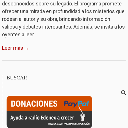
desconocidos sobre su legado. El programa promete
ofrecer una mirada en profundidad a los misterios que
rodean al autor y su obra, brindando información
valiosa y debates interesantes. Además, se invita a los
oyentes a leer
Leer más →
BUSCAR