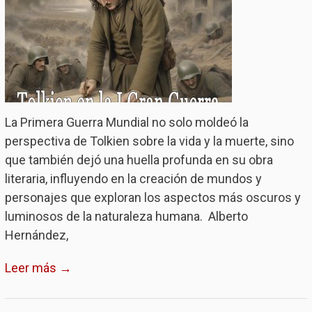
La Primera Guerra Mundial no solo moldeó la
perspectiva de Tolkien sobre la vida y la muerte, sino
que también dejó una huella profunda en su obra
literaria, influyendo en la creación de mundos y
personajes que exploran los aspectos más oscuros y
luminosos de la naturaleza humana. Alberto
Hernández,
Leer más →