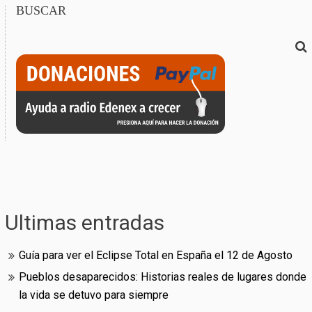
BUSCAR
Ultimas entradas
Guía para ver el Eclipse Total en España el 12 de Agosto
Pueblos desaparecidos: Historias reales de lugares donde
la vida se detuvo para siempre