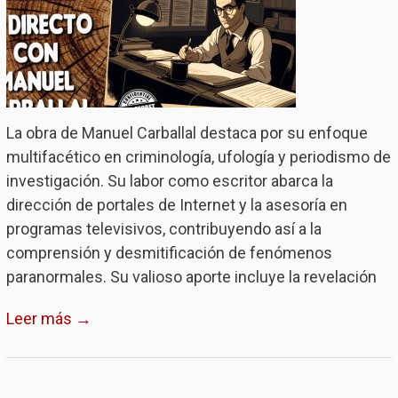
La obra de Manuel Carballal destaca por su enfoque
multifacético en criminología, ufología y periodismo de
investigación. Su labor como escritor abarca la
dirección de portales de Internet y la asesoría en
programas televisivos, contribuyendo así a la
comprensión y desmitificación de fenómenos
paranormales. Su valioso aporte incluye la revelación
Leer más →