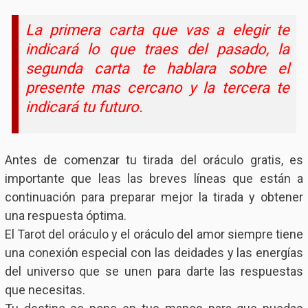
L
a
primera carta que vas a elegir te
indicará lo que traes del pasado, la
segunda carta te hablara sobre el
presente mas cercano y la tercera te
indicará tu futuro.
Antes de comenzar tu tirada del oráculo gratis, es
importante que leas las breves líneas que están a
continuación para preparar mejor la tirada y obtener
una respuesta óptima.
El Tarot del oráculo y el oráculo del amor siempre tiene
una conexión especial con las deidades y las energías
del universo que se unen para darte las respuestas
que necesitas.