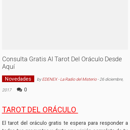
Consulta Gratis Al Tarot Del Oráculo Desde
Aquí
Novedades
by
EDENEX - La Radio del Misterio
-
26 diciembre,
0
2017
TAROT DEL ORÁCULO
El tarot del oráculo gratis te espera para responder a