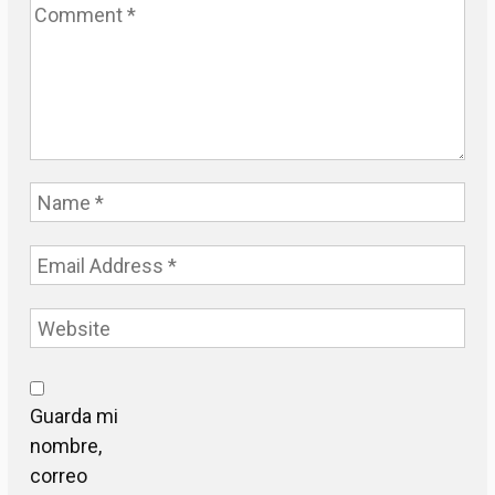
Guarda mi
nombre,
correo