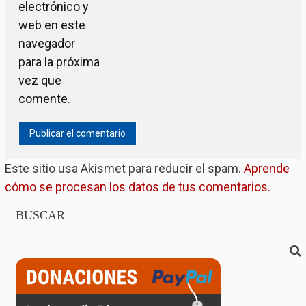
electrónico y
web en este
navegador
para la próxima
vez que
comente.
Este sitio usa Akismet para reducir el spam.
Aprende
cómo se procesan los datos de tus comentarios.
BUSCAR