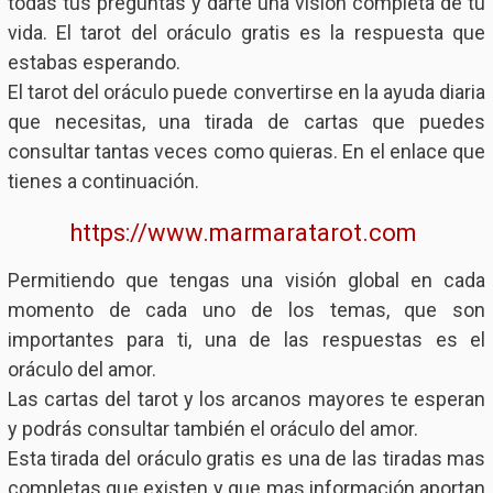
todas tus preguntas y darte una visión completa de tu
vida. El tarot del oráculo gratis es la respuesta que
estabas esperando.
El tarot del oráculo puede convertirse en la ayuda diaria
que necesitas, una tirada de cartas que puedes
consultar tantas veces como quieras. En el enlace que
tienes a continuación.
https://www.marmaratarot.com
Permitiendo que tengas una visión global en cada
momento de cada uno de los temas, que son
importantes para ti, una de las respuestas es el
oráculo del amor.
Las cartas del tarot y los arcanos mayores te esperan
y podrás consultar también el oráculo del amor.
Esta tirada del oráculo gratis es una de las tiradas mas
completas que existen y que mas información aportan