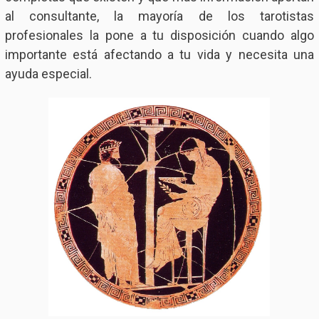
al consultante, la mayoría de los tarotistas
profesionales la pone a tu disposición cuando algo
importante está afectando a tu vida y necesita una
ayuda especial.