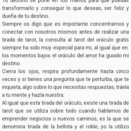
Tu destino se pone en tus manos para que puedas
transformarlo y conseguir lo que deseas, ser feliz y
dueña de tu destino.
Siempre os digo que es importante concentrarnos y
conectar con nosotros mismos antes de realizar una
tirada de tarot, la consulta al tarot del oráculo gratis
siempre ha sido muy especial para mi, al igual que en
los momentos bajos el oráculo del amor ha guiado mi
destino.
Cierra los ojos, respira profundamente hasta cinco
veces y si tienes una pregunta que te perturba, que te
inquieta, algo sobre lo que necesitas respuestas, tráela
a tu mente y hazla nuestra.
Al igual que esta tirada del oráculo, existe una tirada de
tarot que se utiliza sobre todo cuando hablamos de
emprender negocios o nuevos caminos, es la que se
denomina tirada de la bellota y el roble, yo la utilizo