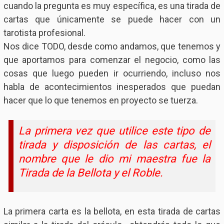
cuando la pregunta es muy específica, es una tirada de
cartas que únicamente se puede hacer con un
tarotista profesional.
Nos dice TODO, desde como andamos, que tenemos y
que aportamos para comenzar el negocio, como las
cosas que luego pueden ir ocurriendo, incluso nos
habla de acontecimientos inesperados que puedan
hacer que lo que tenemos en proyecto se tuerza.
La primera vez que utilice este tipo de
tirada y disposición de las cartas, el
nombre que le dio mi maestra fue la
Tirada de la Bellota y el Roble.
La primera carta es la bellota, en esta tirada de cartas