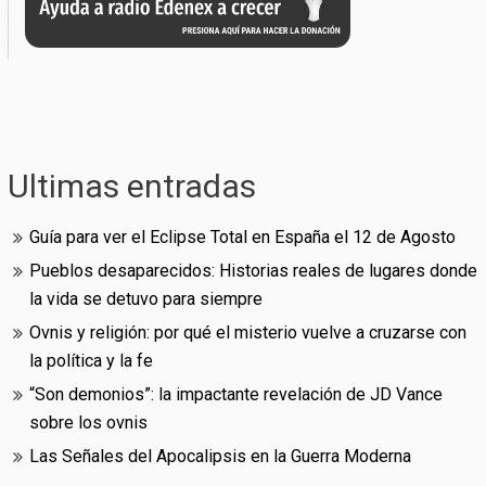
Ultimas entradas
Guía para ver el Eclipse Total en España el 12 de Agosto
Pueblos desaparecidos: Historias reales de lugares donde
la vida se detuvo para siempre
Ovnis y religión: por qué el misterio vuelve a cruzarse con
la política y la fe
“Son demonios”: la impactante revelación de JD Vance
sobre los ovnis
Las Señales del Apocalipsis en la Guerra Moderna