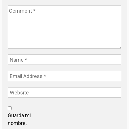
Guarda mi
nombre,