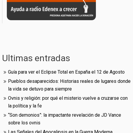
Ultimas entradas
Guía para ver el Eclipse Total en España el 12 de Agosto
Pueblos desaparecidos: Historias reales de lugares donde
la vida se detuvo para siempre
Ovnis y religión: por qué el misterio vuelve a cruzarse con
la política y la fe
“Son demonios”: la impactante revelación de JD Vance
sobre los ovnis
Las Señales del Apocalipsis en la Guerra Moderna