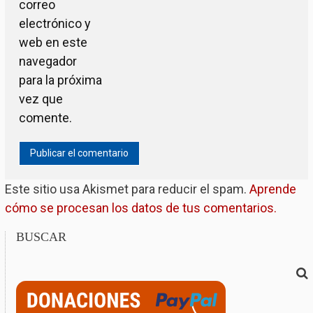
correo
electrónico y
web en este
navegador
para la próxima
vez que
comente.
Este sitio usa Akismet para reducir el spam.
Aprende
cómo se procesan los datos de tus comentarios.
BUSCAR