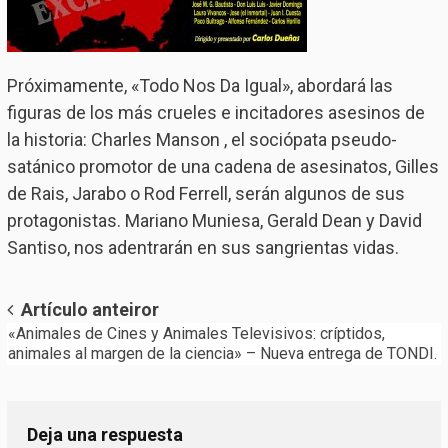
Próximamente, «Todo Nos Da Igual», abordará las
figuras de los más crueles e incitadores asesinos de
la historia: Charles Manson , el sociópata pseudo-
satánico promotor de una cadena de asesinatos, Gilles
de Rais, Jarabo o Rod Ferrell, serán algunos de sus
protagonistas. Mariano Muniesa, Gerald Dean y David
Santiso, nos adentrarán en sus sangrientas vidas.
Post
Artículo anteiror
«Animales de Cines y Animales Televisivos: críptidos,
navigation
animales al margen de la ciencia» – Nueva entrega de TONDI.
Deja una respuesta