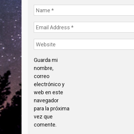
Guarda mi
nombre,
correo
electrónico y
web en este
navegador
para la próxima
vez que
comente.