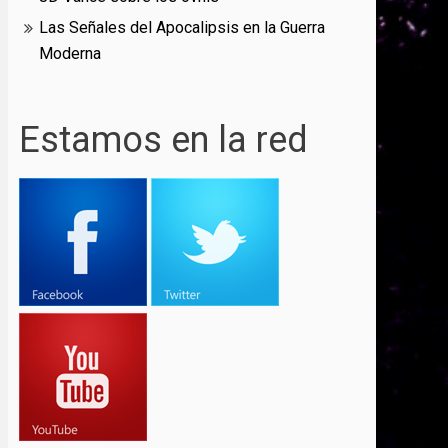
Las Señales del Apocalipsis en la Guerra
Moderna
Estamos en la red